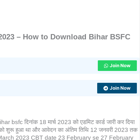
2023 – How to Download Bihar BSFC
Join Now
Join Now
ihar bsfc दिनांक 18 मार्च 2023 को एडमिट कार्ड जारी कर दिया
ो शुरू हुआ था और आवेदन का अंतिम तिथि 12 जनवरी 2023 तक
18 March 2023 CBT date 23 February se 27 February