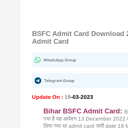
BSFC Admit Card Download 
Admit Card
WhatsApp Group
Telegram Group
Update On :
19
-03-2023
Bihar BSFC Admit Card:
B
गया है यह आवेदन 13 December 2022 क
लिया गया था admit card जारी date 