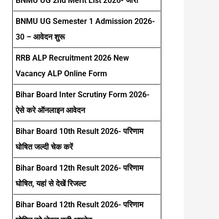
BNMU UG 2nd Merit List 2026- जारी
BNMU UG Semester 1 Admission 2026-
30 – आवेदन शुरू
RRB ALP Recruitment 2026 New
Vacancy ALP Online Form
Bihar Board Inter Scrutiny Form 2026-
ऐसे करे ऑनलाइन आवेदन
Bihar Board 10th Result 2026- परिणाम
घोषित जल्दी चेक करें
Bihar Board 12th Result 2026- परिणाम
घोषित, यहां से देखें रिजल्ट
Bihar Board 12th Result 2026- परिणाम