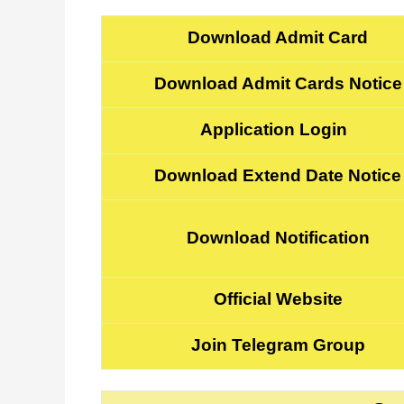
Download Admit Card
Download Admit Cards Notice
Application Login
Download Extend Date Notice
Download Notification
Official Website
Join Telegram Group