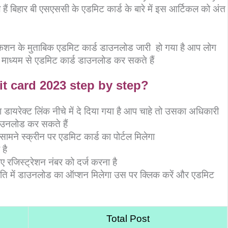
ं बिहार बी एसएससी के एडमिट कार्ड के बारे में इस आर्टिकल को अंत
ेशन के मुताबिक एडमिट कार्ड डाउनलोड जारी हो गया है आप लोग
माध्यम से एडमिट कार्ड डाउनलोड कर सकते हैं
 card 2023 step by step?
ा डायरेक्ट लिंक नीचे में दे दिया गया है आप चाहे तो उसका अधिकारी
ाउनलोड कर सकते हैं
ने स्क्रीन पर एडमिट कार्ड का पोर्टल मिलेगा
है
 रजिस्ट्रेशन नंबर को दर्ज करना है
नीति में डाउनलोड का ऑप्शन मिलेगा उस पर क्लिक करें और एडमिट
Total Post