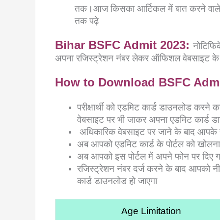
तक।आज किसका आर्टिकल में बात करने वाले है
तक पढ़े
Bihar BSFC Admit 2023:
नोटिफिक
अपना रजिस्ट्रेशन नंबर लेकर ऑफिशल वेबसाइट के 
How to Download BSFC Admit
परीक्षार्थी को एडमिट कार्ड डाउनलोड करने क
वेबसाइट पर भी जाकर अपना एडमिट कार्ड ड
अधिकारिक वेबसाइट पर जाने के बाद आपके साम
अब आपको एडमिट कार्ड के पोर्टल को खोलना 
अब आपको इस पोर्टल में अपने फोन पर दिए गए
रजिस्ट्रेशन नंबर दर्ज करने के बाद आपको 
कार्ड डाउनलोड हो जाएगा
Age Limitation