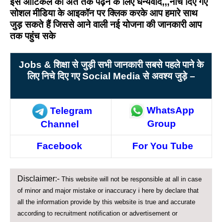
इस आर्टिकल को अंत तक पढ़ने के लिए धन्यवाद,,,नीचे दिए गए
सोशल मीडिया के आइकॉन पर क्लिक करके आप हमारे साथ
जुड़ सकते हैं जिससे आने वाली नई योजना की जानकारी आप
तक पहुंच सके
Jobs &
शिक्षा से जुड़ी सभी जानकारी सबसे पहले पाने के
लिए निचे दिए गए Social Media
से अवश्य जुड़े –
WhatsApp
Telegram
Group
Channel
Facebook
For You Tube
Disclaimer:-
This website will not be responsible at all in case
of minor and major mistake or inaccuracy i here by declare that
all the information provide by this website is true and accurate
according to recruitment notification or advertisement or