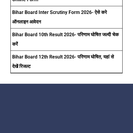
Bihar Board Inter Scrutiny Form 2026- ऐसे करे
ऑनलाइन आवेदन
Bihar Board 10th Result 2026- परिणाम घोषित जल्दी चेक
करें
Bihar Board 12th Result 2026- परिणाम घोषित, यहां से
देखें रिजल्ट