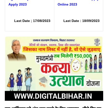
Apply 2023
Online 2023
Last Date ; 17/08/2023
Last Date : 18/09/2023