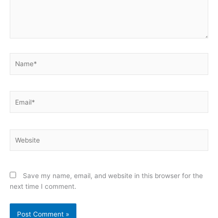
Name*
Email*
Website
Save my name, email, and website in this browser for the
next time I comment.