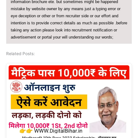
information brochure ete. but sometimes might be happened
mistake by website owner by any means just a typing error or
eye deception or other or from recruiter side or our effort and
intention is to provide correct details as much as possible .before
taking any action please look into recruitment notification or
advertisement or portal your will understanding our words;
Related Posts:
Madhesoft 10th Pass 2023 Scholarship- ऑनलाइन शुरु