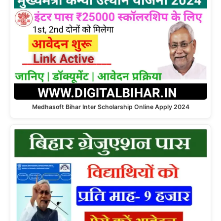
Medhasoft Bihar Inter Scholarship Online Apply 2024