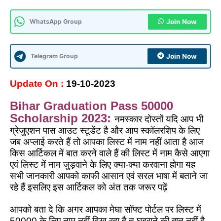
WhatsApp Group
Join Now
Telegram Group
Join Now
Update On :
19
-10-2023
Bihar Graduation Pass 50000
Scholarship 2023:
नमस्कार दोस्तों यदि आप भी
ग्रेजुएशन पास आउट स्टूडेंट है और आप स्कॉलरशिप के लिए
जब अप्लाई करते हैं तो आपका लिस्ट में नाम नहीं आता है आज
किस आर्टिकल में बात करने वाले हैं की लिस्ट में नाम कैसे आएगा
एवं लिस्ट में नाम जुड़वाने के लिए क्या-क्या करवाना होगा यह
सभी जानकारी आपको काफी आसान एवं सरल भाषा में बताने जा
रहे हैं इसलिए इस आर्टिकल को अंत तक जरूर पढ़ें
आपको बता दे कि अगर आपका मेघा सॉफ्ट पोर्टल पर लिस्ट में
50000 के लिए नाम नहीं दिख रहा है तू घबराने की बात नहीं है