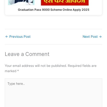
Graduation Pass 9000 Scheme Online Apply 2025
←
Previous Post
Next Post
→
Leave a Comment
Your email address will not be published.
Required fields are
marked
*
Type
here..