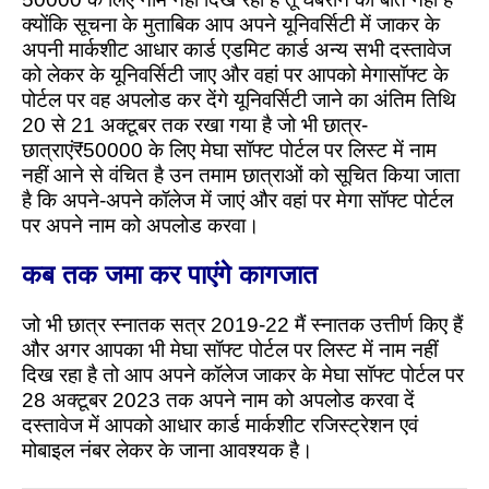
क्योंकि सूचना के मुताबिक आप अपने यूनिवर्सिटी में जाकर के
अपनी मार्कशीट आधार कार्ड एडमिट कार्ड अन्य सभी दस्तावेज
को लेकर के यूनिवर्सिटी जाए और वहां पर आपको मेगासॉफ्ट के
पोर्टल पर वह अपलोड कर देंगे यूनिवर्सिटी जाने का अंतिम तिथि
20 से 21 अक्टूबर तक रखा गया है जो भी छात्र-
छात्राएं₹50000 के लिए मेघा सॉफ्ट पोर्टल पर लिस्ट में नाम
नहीं आने से वंचित है उन तमाम छात्राओं को सूचित किया जाता
है कि अपने-अपने कॉलेज में जाएं और वहां पर मेगा सॉफ्ट पोर्टल
पर अपने नाम को अपलोड करवा।
कब तक जमा कर पाएंगे कागजात
जो भी छात्र स्नातक सत्र 2019-22 मैं स्नातक उत्तीर्ण किए हैं
और अगर आपका भी मेघा सॉफ्ट पोर्टल पर लिस्ट में नाम नहीं
दिख रहा है तो आप अपने कॉलेज जाकर के मेघा सॉफ्ट पोर्टल पर
28 अक्टूबर 2023 तक अपने नाम को अपलोड करवा दें
दस्तावेज में आपको आधार कार्ड मार्कशीट रजिस्ट्रेशन एवं
मोबाइल नंबर लेकर के जाना आवश्यक है।