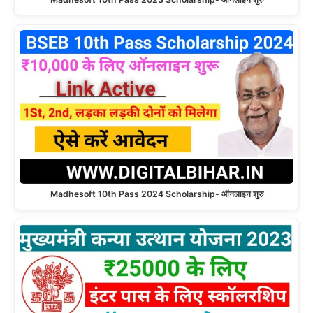
Madhesoft 10th Pass 2024 Scholarship- ऑनलाइन शुरु