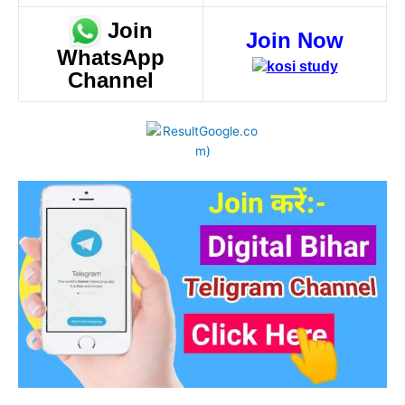
Join
Join Now
WhatsApp
Channel