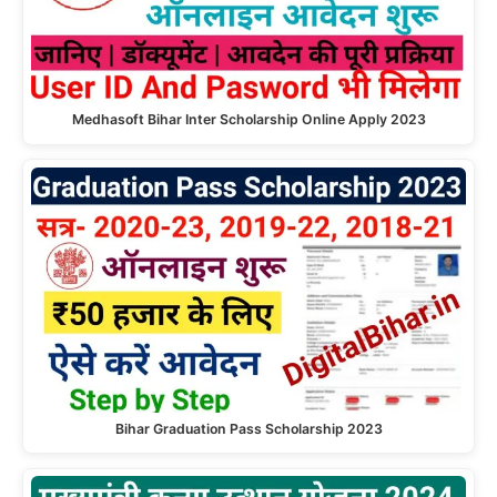
Medhasoft Bihar Inter Scholarship Online Apply 2023
Bihar Graduation Pass Scholarship 2023