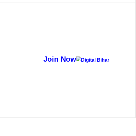
Join Now