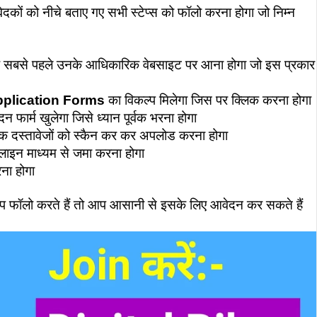
कों को नीचे बताए गए सभी स्टेप्स को फॉलो करना होगा जो निम्न
 सबसे पहले उनके आधिकारिक वेबसाइट पर आना होगा जो इस प्रकार
pplication Forms
का विकल्प मिलेगा जिस पर क्लिक करना होगा
फार्म खुलेगा जिसे ध्यान पूर्वक भरना होगा
्यक दस्तावेजों को स्कैन कर कर अपलोड करना होगा
ाइन माध्यम से जमा करना होगा
ना होगा
आप फॉलो करते हैं तो आप आसानी से इसके लिए आवेदन कर सकते हैं