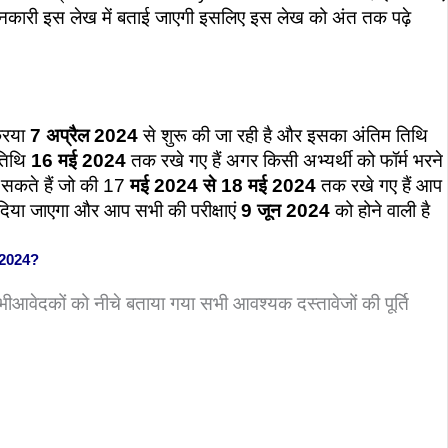
कारी इस लेख में बताई जाएगी इसलिए इस लेख को अंत तक पढ़े
रिया
7 अप्रैल 2024
से शुरू की जा रही है और इसका अंतिम तिथि
तिथि
16 मई 2024
तक रखे गए हैं अगर किसी अभ्यर्थी को फॉर्म भरने
 सकते हैं जो की 17
मई 2024 से 18 मई 2024
तक रखे गए हैं आप
िया जाएगा और आप सभी की परीक्षाएं
9 जून 2024
को होने वाली है
 2024?
वेदकों को नीचे बताया गया सभी आवश्यक दस्तावेजों की पूर्ति