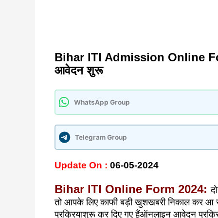
Bihar ITI Admission Online For
आवेदन शुरू
WhatsApp Group
Telegram Group
Update On :
06
-05-2024
Bihar ITI Online Form 2024:
दो
तो आपके लिए काफी बड़ी खुशखबरी निकाल कर आ र
प्रक्रियाशुरू कर दिए गए हैंऑनलाइन आवेदन प्रक