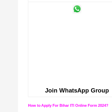
Join WhatsApp Group
How to Apply For Bihar ITI Online Form 2024?