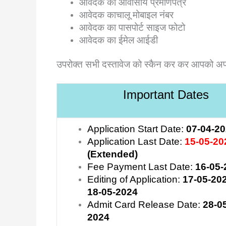
आवेदक का आवासीय प्रमाणपत्र
आवेदक काचालू मोबाइल नंबर
आवेदक का पासपोर्ट साइज फोटो
आवेदक का ईमेल आईडी
उपरोक्त सभी दस्तावेज को स्कैन कर कर आपको अ
Important Dates
Application Start Date:
07-04-2
Application Last Date:
15
-05-20
(Extended)
Fee Payment Last Date:
16-05-
Editing of Application:
17-05-202
18-05-2024
Admit Card Release Date:
28-0
2024