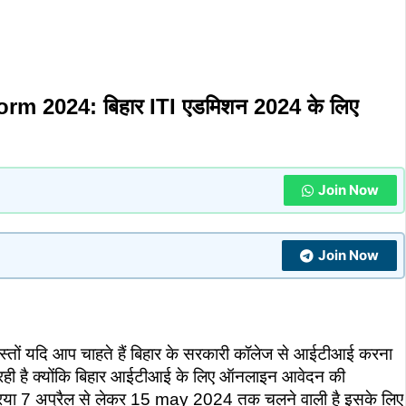
m 2024: बिहार ITI एडमिशन 2024 के लिए
Join Now
Join Now
स्तों यदि आप चाहते हैं बिहार के सरकारी कॉलेज से आईटीआई करना
ही है क्योंकि बिहार आईटीआई के लिए ऑनलाइन आवेदन की
्रिया 7 अप्रैल से लेकर 15 may 2024 तक चलने वाली है इसके लिए