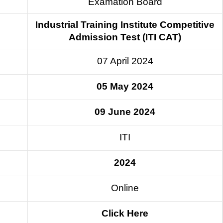
Examation Board
Industrial Training Institute Competitive
Admission Test (ITI CAT)
07 April 2024
05 May 2024
09 June 2024
ITI
2024
Online
Click Here