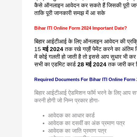
कैसे ऑनलाइन आवेदन कर सकते हैं जिसकी पूरी जान
ताकि पूरी जानकारी समझ में आ सके
Bihar ITI Online Form 2024 Important Date?
बिहार आईटीआई के लिए ऑनलाइन आवेदन की प्रक्
15
मई 2024
तक रखे गएहैं पेमेंट करने का अंतिम 
में कोई गलती हो जाती है तो इससे आप सुधार भी कर
सभी का एडमिट कार्ड
28 मई 2024
तक जारी कर द
Required Documents For Bihar ITI Online Form
बिहार आईटीआई ऐडमिशन फॉर्म भरने के लिए आप सभीआ
करनी होगी जो निम्न प्रकार होगा-
आवेदक का आधार कार्ड
आवेदक का दसवीं का अंक प्रमाण पत्र
आवेदक का जाति प्रमाण पत्र