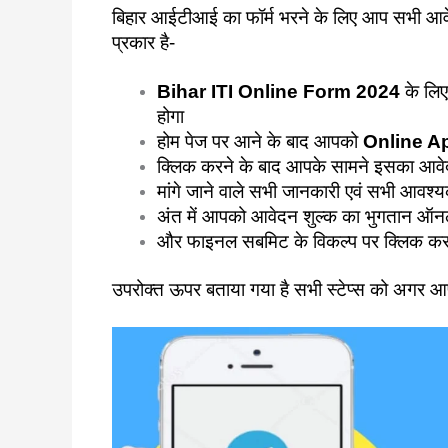
बिहार आईटीआई का फॉर्म भरने के लिए आप सभी आवेद
प्रकार है-
Bihar ITI Online Form 2024
के लिए
होगा
होम पेज पर आने के बाद आपको
Online A
क्लिक करने के बाद आपके सामने इसका आवेदन 
मांगे जाने वाले सभी जानकारी एवं सभी आवश
अंत में आपको आवेदन शुल्क का भुगतान ऑनल
और फाइनल सबमिट के विकल्प पर क्लिक कर
उपरोक्त ऊपर बताया गया है सभी स्टेप्स को अगर 