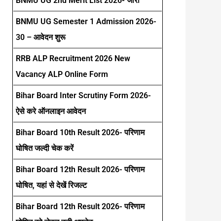
BNMU UG 2nd Merit List 2026- जारी
BNMU UG Semester 1 Admission 2026-
30 – आवेदन शुरू
RRB ALP Recruitment 2026 New
Vacancy ALP Online Form
Bihar Board Inter Scrutiny Form 2026-
ऐसे करे ऑनलाइन आवेदन
Bihar Board 10th Result 2026- परिणाम
घोषित जल्दी चेक करें
Bihar Board 12th Result 2026- परिणाम
घोषित, यहां से देखें रिजल्ट
Bihar Board 12th Result 2026- परिणाम