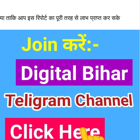
 बताया ताकि आप इस रिपोर्ट का पूरी तरह से लाभ प्राप्त कर सके