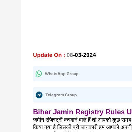
Update On :
08
-03-2024
WhatsApp Group
Telegram Group
Bihar Jamin Registry Rules U
जमीन रजिस्ट्री करवाने वाले हैं तो आपको कुछ समय रु
किया गया है जिसकी पूरी जानकारी हम आपको अपनी आर