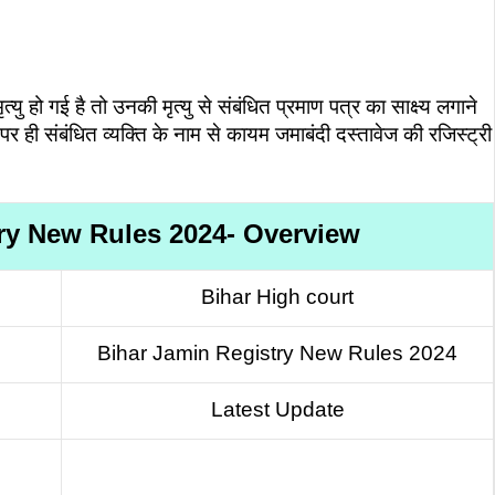
ु हो गई है तो उनकी मृत्यु से संबंधित प्रमाण पत्र का साक्ष्य लगाने
पर ही संबंधित व्यक्ति के नाम से कायम जमाबंदी दस्तावेज की रजिस्ट्री
try New Rules 2024- Overview
Bihar High court
Bihar Jamin Registry New Rules 2024
Latest Update