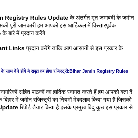
n Registry Rules Update
के अंतर्गत मृत जमाबंदी के जमीन
िसकी पूरी जानकारी हम आपको इस आर्टिकल में विस्तारपूर्वक
e
के बारे में प्रदान करेंगे
ant Links
प्रदान करेंगे ताकि आप आसानी से इस प्रकार के
ंदी के साथ देने होंगे ये सबूत तब होगा रजिस्ट्री:Bihar Jamin Registry Rules
ागरिकों सहित पाठकों का हार्दिक स्वागत करते हैं हम आपको बता दें
ंकि बिहार में जमीन रजिस्ट्री का नियमों मेंबदलाव किया गया है जिसको
 Update
रिपोर्ट तैयार किया है इसके प्रमुख बिंदु कुछ इस प्रकार से