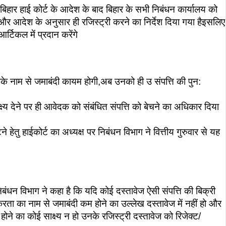
हार हाई कोर्ट के आदेश के बाद बिहार के सभी निबंधन कार्यालय को
र आदेश के अनुसार ही रजिस्ट्री करने का निर्देश दिया गया हैइसलिए
्टिकल में प्रदान करेंगे
नके नाम से जमाबंदी कायम होगी,अब उनको ही उ संपत्ति की पुन:
ष्य देने पर ही आवेदक को संबंधित संपत्ति को बेचने का अधिकार दिया
े हेतु हाईकोर्ट का अध्यक्ष पर निबंधन विभाग ने वित्तीय गुरुवार से यह
बंधन विभाग ने कहा है कि यदि कोई दस्तावेज ऐसी संपत्ति की बिक्री
करता का नाम से जमाबंदी कम होने का उल्लेख दस्तावेज में नहीं हो और
ोने का कोई साक्ष्य न हो उनके रजिस्ट्री दस्तावेज को रिजेक्ट/