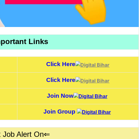
portant Links
Click Here
Click Here
Join Now
Join Group
 Job Alert On⇐