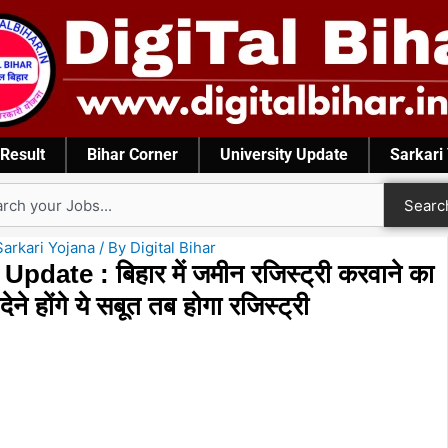
Result
Bihar Corner
University Update
Sarkari
rch
Searc
Sarkari Yojana
/ By
Digital Bihar
ate : बिहार में जमीन रजिस्ट्री करवाने का
ने होंगे ये सबूत तब होगा रजिस्ट्री