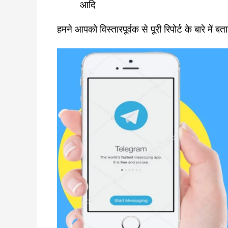
आदि
हमने आपको विस्तारपूर्वक से पूरी रिपोर्ट के बारे में