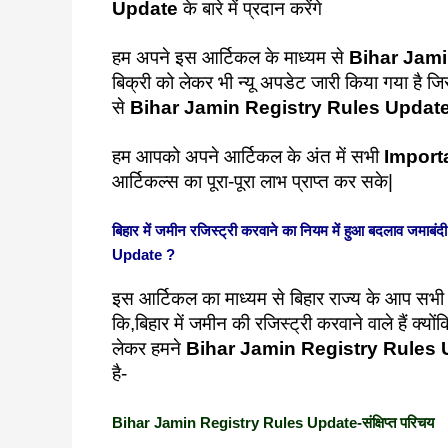
Update
के बारे में प्रदान करेंगे
हम अपने इस आर्टिकल के माध्यम से
Bihar Jami
बिक्री को लेकर भी न्यू अपडेट जारी किया गया है ज
से
Bihar Jamin Registry Rules Updat
हम आपको अपने आर्टिकल के अंत में सभी
Import
आर्टिकल्स का पूरा-पूरा लाभ प्राप्त कर सके|
बिहार में जमीन रजिस्ट्री करवाने का नियम में हुआ बदलाव जमाब
Update ?
इस आर्टिकल का माध्यम से बिहार राज्य के आप सभी न
कि,बिहार में जमीन की रजिस्ट्री करवाने वाले हैं क्यो
लेकर हमने
Bihar Jamin Registry Rules
है-
Bihar Jamin Registry Rules Update-संक्षिप्त परिचय