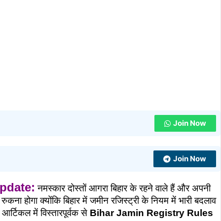
Join Now
Join Now
pdate:
नमस्कार दोस्तों
आगरा बिहार के रहने वाले हैं और अपनी
कना होगा क्योंकि बिहार में जमीन रजिस्ट्री के नियम में भारी बदलाव
्टिकल में विस्तारपूर्वक से
Bihar Jamin Registry Rules