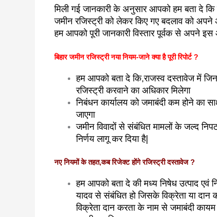
मिली गई जानकारी के अनुसार आपको हम बता दे कि बि
जमीन रजिस्ट्री को लेकर किए गए बदलाव को अपने औ
हम आपको पूरी जानकारी विस्तार पूर्वक से अपने इस आर
बिहार जमीन रजिस्ट्री नया नियम-जाने क्या है पूरी रिपोर्ट ?
हम आपको बता दे कि,राजस्व दस्तावेज में जि
रजिस्ट्री करवाने का अधिकार मिलेगा
निबंधन कार्यालय को जमाबंदी कम होने का साक्
जाएगा
जमीन विवादों से संबंधित मामलों के जल्द निपटन
निर्णय लागू कर दिया है|
नए नियमों के तहत,कब रिजेक्ट होंगे रजिस्ट्री दस्तावेज ?
हम आपको बता दे की मध्य निषेध उत्पाद एवं नि
यादव से संबंधित हो जिसके विक्रेता या दान 
विक्रेता दान करता के नाम से जमाबंदी कायम ह