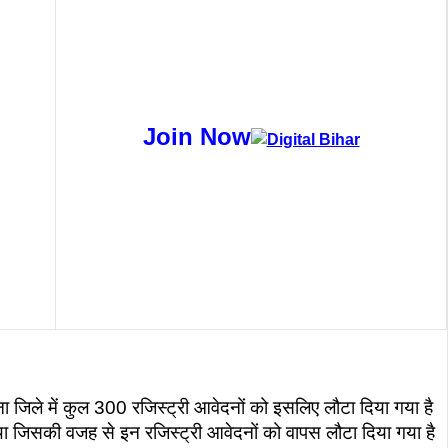
Join Now
ना जिले में कुल 300 रजिस्ट्री आवेदनों को इसलिए लौटा दिया गया है
हीं था जिसकी वजह से इन रजिस्ट्री आवेदनों को वापस लौटा दिया गया है