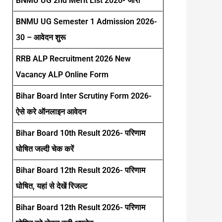
BNMU UG 2nd Merit List 2026- जारी
BNMU UG Semester 1 Admission 2026-
30 – आवेदन शुरू
RRB ALP Recruitment 2026 New
Vacancy ALP Online Form
Bihar Board Inter Scrutiny Form 2026-
ऐसे करे ऑनलाइन आवेदन
Bihar Board 10th Result 2026- परिणाम
घोषित जल्दी चेक करें
Bihar Board 12th Result 2026- परिणाम
घोषित, यहां से देखें रिजल्ट
Bihar Board 12th Result 2026- परिणाम