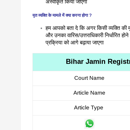
अस्वीकृत किया जाएगा
मृत व्यक्ति के मामले में क्या करना होगा ?
हम आपको बता दे कि अगर किसी व्यक्ति की मृत्य
और उनका वारिस/उत्तराधिकारी निर्धारित होने 
प्रक्रिया को आगे बढ़ाया जाएगा
Bihar Jamin Regis
Court Name
Article Name
Article Type