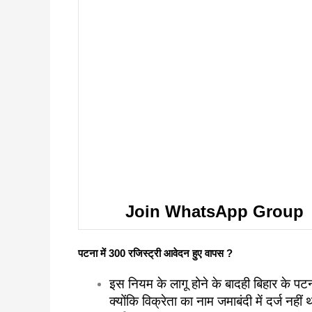
Join WhatsApp Group
पटना में 300 रजिस्ट्री आवेदन हुए वापस ?
इस नियम के लागू होने के बादही बिहार के पट
क्योंकि विक्रेता का नाम जमाबंदी में दर्ज न