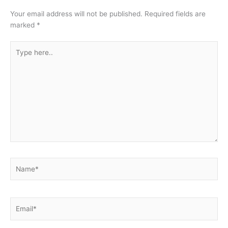
Your email address will not be published.
Required fields are
marked
*
Type
here..
Name*
Email*