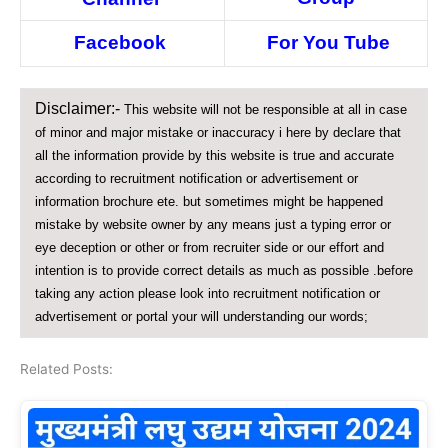
Facebook
For You Tube
Disclaimer:-
This website will not be responsible at all in case
of minor and major mistake or inaccuracy i here by declare that
all the information provide by this website is true and accurate
according to recruitment notification or advertisement or
information brochure ete. but sometimes might be happened
mistake by website owner by any means just a typing error or
eye deception or other or from recruiter side or our effort and
intention is to provide correct details as much as possible .before
taking any action please look into recruitment notification or
advertisement or portal your will understanding our words;
Related Posts: