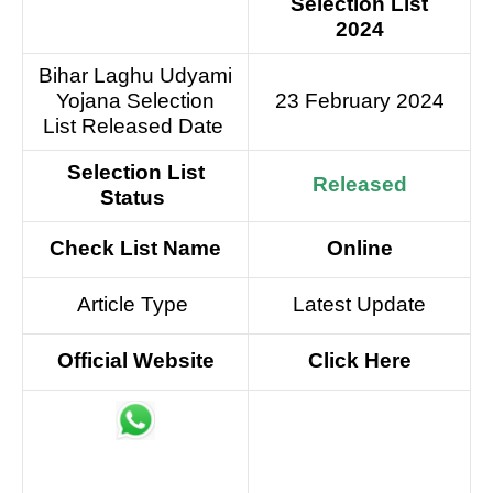
Selection List
2024
Bihar Laghu Udyami
Yojana Selection
23 February 2024
List Released Date
Selection List
Released
Status
Check List Name
Online
Article Type
Latest Update
Official Website
Click Here