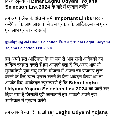
विस्तारपूर्वक से
Bihar Laghu Udyami Yojana
Selection List 2024
के बारे में प्रदान करेंगे
हम अपने लेख के अंत में सभी
Important Links
प्रदान
करेंगे ताकि आप आसानी से इस प्रकार के आर्टिकल्स का पूरा-
पूरा लाभ प्राप्त कर सके|
मुख्यमंत्री लघु उद्योग योजना Selection लिस्ट जारी:Bihar Laghu Udyami
Yojana Selection List 2024
हम अपने इस आर्टिकल के माध्यम से आप सभी आवेदकों का
हार्दिक स्वागत करते हैं हम आपको बता दें कि,अगर आप भी
मुख्यमंत्री युवा लघु उद्योग योजना में अपना स्व-रोजगार शुरू
करने के लिए ऋण प्राप्त करने के लिए आवेदन किया था तो
आपके लिए धमाकेदार खुशखबरी है कि,
Bihar Laghu
Udyami Yojana Selection List 2024
को जारी कर
दिया गया है जिसकी पूरी जानकारी हम आपको अपने इस
आर्टिकल में प्रदान करेंगे
हम आपको बता दें कि,
Bihar Laghu Udyami Yojana