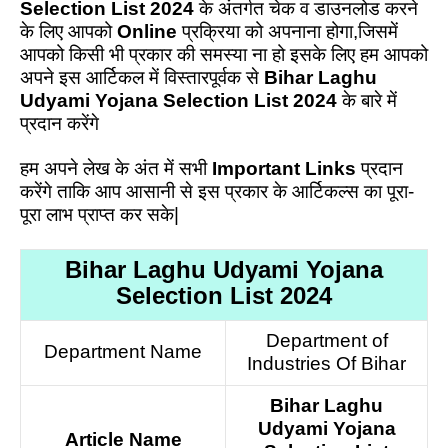
Selection List 2024
के अंतर्गत चेक व डाउनलोड करने
के लिए आपको
Online
प्रक्रिया को अपनाना होगा,जिसमें
आपको किसी भी प्रकार की समस्या ना हो इसके लिए हम आपको
अपने इस आर्टिकल में विस्तारपूर्वक से
Bihar Laghu
Udyami Yojana Selection List 2024
के बारे में
प्रदान करेंगे
हम अपने लेख के अंत में सभी
Important Links
प्रदान
करेंगे ताकि आप आसानी से इस प्रकार के आर्टिकल्स का पूरा-
पूरा लाभ प्राप्त कर सके|
Bihar Laghu Udyami Yojana
Selection List 2024
Department of
Department Name
Industries Of Bihar
Bihar Laghu
Udyami Yojana
Article Name