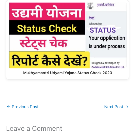
Mukhyamantri Udyami Yojana Status Check 2023
←
Previous Post
Next Post
→
Leave a Comment