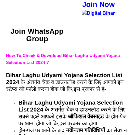
Join Now
Join WhatsApp
Group
How To Check & Download Bihar Laghu Udyami Yojana
Selection List 2024 ?
Bihar Laghu Udyami Yojana Selection List
2024
के अंतर्गत चेक व डाउनलोड करने के लिए आपको इन
स्टेप्स को फॉलो करना होगा जो कि,इस प्रकार से है-
Bihar Laghu Udyami Yojana Selection
List 2024
के अंतर्गत चेक व डाउनलोड करने के लिए
सबसे पहले आपको इसके
ऑफिशल वेबसाइट
के होम-पेज
पर आना होगा जो कि,इस प्रकार का होगा
होम-पेज पर आने के बाद
नवीनतम गतिविधियों
का सेक्शन