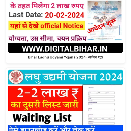
Bihar Laghu Udyami Yojana 2024- आवेदन शुरू