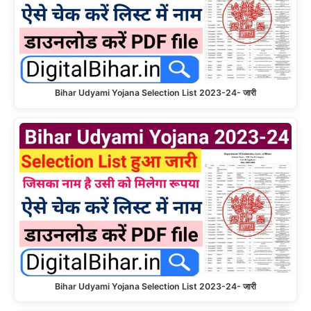
Bihar Udyami Yojana Selection List 2023-24- जारी
Bihar Udyami Yojana Selection List 2023-24- जारी