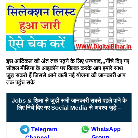
इस आर्टिकल को अंत तक पढ़ने के लिए धन्यवाद,,,नीचे दिए गए
सोशल मीडिया के आइकॉन पर क्लिक करके आप हमारे साथ
जुड़ सकते हैं जिससे आने वाली नई योजना की जानकारी आप
तक पहुंच सके
Jobs &
शिक्षा से जुड़ी सभी जानकारी सबसे पहले पाने के
लिए निचे दिए गए Social Media
से अवश्य जुड़े –
WhatsApp
Telegram
Group
Channel