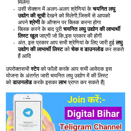
मिलेगा
उसी सेक्शन में अलग-अलग श्रेणियां के
चयनित लघु
उद्योग की सूची
देखने को मिलेगी,जिसमें से आपको
अपने
श्रेणी
के ऑप्शन पर क्लिक करना होगा
क्लिक करने के बाद पूरी
चयनित लघु उद्योग की लाभार्थी
लिस्ट खुल
जाएगी जो कि,इस प्रकार की होगी
अंत, इस प्रकार आप सभी श्रेणियां के लिए जारी हुई
लघु
उद्योग की लाभार्थी लिस्ट
को
चेक व डाउनलोड
कर सकते
हैं आदि
उपरोक्तसभी
स्टेप
को फॉलो करके आप सभी आवेदक इस
योजना के अंतर्गत जारी चयनित लघु उद्योग में की लिस्ट
को
डाउनलोड
करके इसका
लाभ
प्राप्त कर सकते हैं|