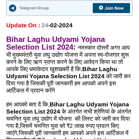
Telegram Group
Join Now
Update On :
24
-02-2024
Bihar Laghu Udyami Yojana
Selection List 2024:
नमस्कार दोस्तों
अगर आप
भी मुख्यमंत्री युवा लघु उद्योग योजना में अपना स्व-रोजगार शुरू
करने के लिए ऋण प्राप्त करने के लिए आवेदन किया था तो
आपके लिए धमाकेदार खुशखबरी है कि,
Bihar Laghu
Udyami Yojana Selection List 2024
को जारी कर
दिया गया है जिसकी पूरी जानकारी हम आपको अपने इस
आर्टिकल में प्रदान करेंगे
हम आपको बता दें कि,
Bihar Laghu Udyami Yojana
Selection List 2024
के अंतर्गत सभी श्रेणियां के अंतर्गत
चयनित युवा लघु उद्योग में योजना की लिस्ट को जारी कर दिया
गया है,जिसमें चयनित युवा को ₹2 लाख रुपए प्रदान किए
जाएंगे,जिसकी पूरी जानकारी हम आपको अपने इस आर्टिकल में