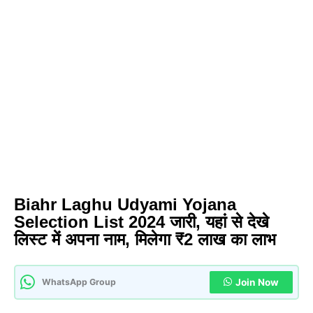
Biahr Laghu Udyami Yojana
Selection List 2024 जारी, यहां से देखे
लिस्ट में अपना नाम, मिलेगा ₹2 लाख का लाभ
WhatsApp Group
Join Now