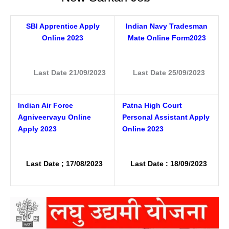
SBI Apprentice Apply
Indian Navy Tradesman
Online 2023
Mate Online Form2023
Last Date 21/09/2023
Last Date 25/09/2023
Indian Air Force
Patna High Court
Agniveervayu Online
Personal Assistant Apply
Apply 2023
Online 2023
Last Date ; 17/08/2023
Last Date : 18/09/2023