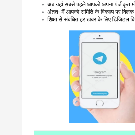
अब यहां सबसे पहले आपको अपना पंजीकृत म
अंततः मैं आपको समिति के विकल्प पर क्लिक
शिक्षा से संबंधित हर खबर के लिए डिजिटल 