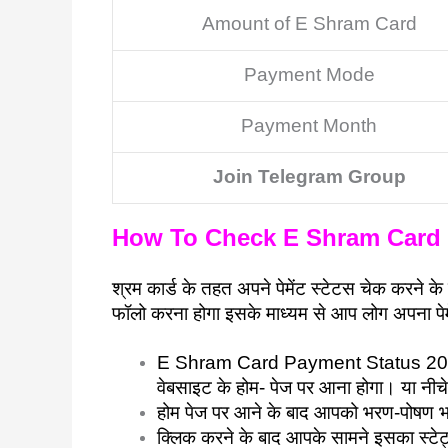
Amount of E Shram Card
Payment Mode
Payment Month
Join Telegram Group
How To Check E Shram Card 
श्रम कार्ड के तहत अपने पेमेंट स्टेटस चेक करने क
फॉलो करना होगा इसके माध्यम से आप लोग अपना पेमे
E Shram Card Payment Status 2023 
वेबसाइट के होम- पेज पर आना होगा। या नीच
होम पेज पर आने के बाद आपको भरण-पोषण भत
क्लिक करने के बाद आपके सामने इसका स्टेट