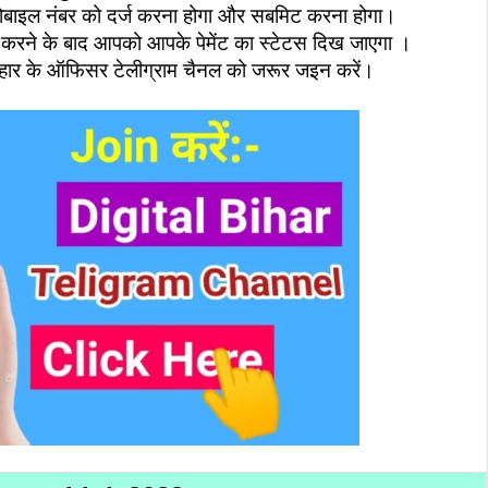
ोबाइल नंबर को दर्ज करना होगा और सबमिट करना होगा।
 करने के बाद आपको आपके पेमेंट का स्टेटस दिख जाएगा ।
बिहार के ऑफिसर टेलीग्राम चैनल को जरूर जइन करें।