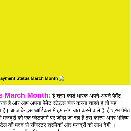
rd Payment Status March Month
s March Month:
ई श्रम कार्ड धारक अपने-अपने पेमेंट
रक है और आप अपना पेमेंट स्टेटस चेक करना चाहते हैं तो यह
ै। आज के इस आर्टिकल में हम लोग बात करने वाले हैं, ई श्रम पेमेंट
भी मजदूरों को एक प्लेटफार्म पर जोड़ा जा रहा है इस कारण अगर भविष्य
ोर्टल की मदद से रजिस्टर श्रमिकों और मजदूरों को लाभ देगी ।