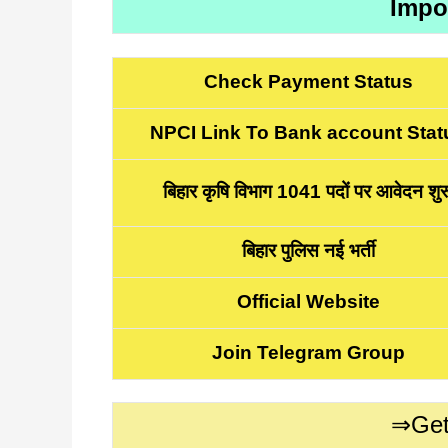
Impo
Check Payment Status
NPCI Link To Bank account Stat
बिहार कृषि विभाग 1041 पदों पर आवेदन शुर
बिहार पुलिस नई भर्ती
Official Website
Join Telegram Group
⇒Get