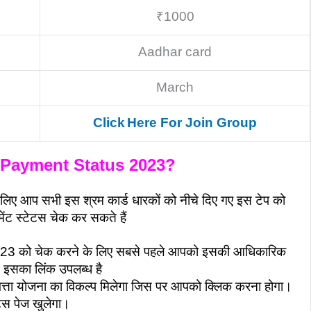
₹1000
Aadhar card
March
Click
Here
For Join Group
Payment Status 2023?
े लिए आप सभी इस श्रम कार्ड धारकों को नीचे दिए गए इस टेप को
ंट स्टेटस चेक कर सकते हैं
को चेक करने के लिए सबसे पहले आपको इसकी आधिकारिक
े इसका लिंक उपलब्ध है
्ता योजना का विकल्प मिलेगा जिस पर आपको क्लिक करना होगा।
्स पेज खुलेगा।