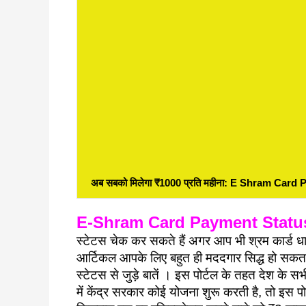
अब सबको मिलेगा ₹1000 प्रति महीना: E Shram Ca
E-Shram Card Payment Statu
स्टेटस चेक कर सकते हैं अगर आप भी श्रम कार्ड धा
आर्टिकल आपके लिए बहुत ही मददगार सिद्ध हो सकता ह
स्टेटस से जुड़े बातें । इस पोर्टल के तहत देश के स
में केंद्र सरकार कोई योजना शुरू करती है, तो इस प