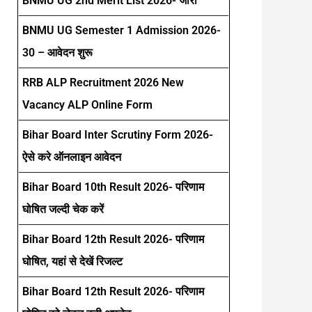
BNMU UG 2nd Merit List 2026- जारी
BNMU UG Semester 1 Admission 2026-
30 – आवेदन शुरू
RRB ALP Recruitment 2026 New
Vacancy ALP Online Form
Bihar Board Inter Scrutiny Form 2026-
ऐसे करे ऑनलाइन आवेदन
Bihar Board 10th Result 2026- परिणाम
घोषित जल्दी चेक करें
Bihar Board 12th Result 2026- परिणाम
घोषित, यहां से देखें रिजल्ट
Bihar Board 12th Result 2026- परिणाम