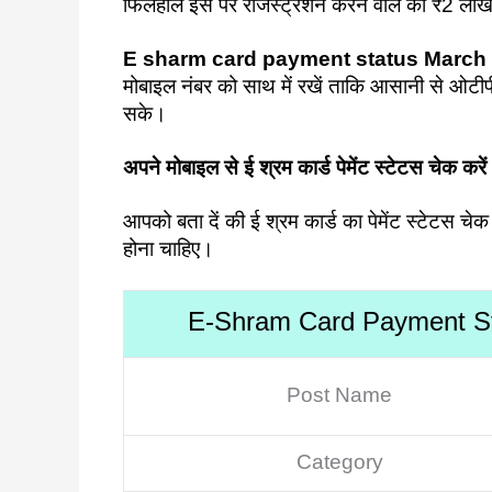
फिलहाल इस पर रजिस्ट्रेशन करने वाले को ₹2 लाख क
E sharm card payment status March
मोबाइल नंबर को साथ में रखें ताकि आसानी से ओटी
सके।
अपने मोबाइल से ई श्रम कार्ड पेमेंट स्टेटस
आपको बता दें की ई श्रम कार्ड का पेमेंट स्टेटस चे
होना चाहिए।
E-Shram Card Payment S
Post Name
Category