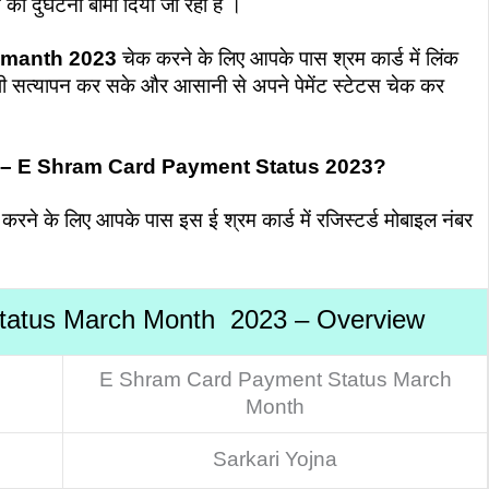
ा दुर्घटना बीमा दिया जा रहा है ।
 manth 2023
चेक करने के लिए आपके पास श्रम कार्ड में लिंक
पी सत्यापन कर सके और आसानी से अपने पेमेंट स्टेटस चेक कर
 चेक करें – E Shram Card Payment Status 2023?
क करने के लिए आपके पास इस ई श्रम कार्ड में रजिस्टर्ड मोबाइल नंबर
tatus March Month 2023 – Overview
E Shram Card Payment Status March
Month
Sarkari Yojna