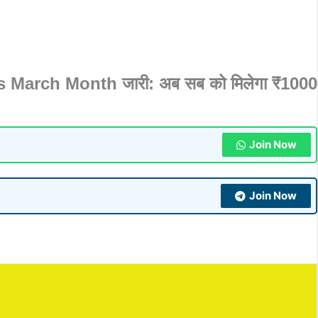
March Month जारी: अब सब को मिलेगा ₹1000
Join Now
Join Now