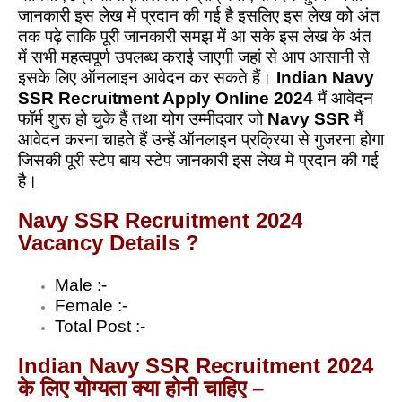
जानकारी इस लेख में प्रदान की गई है इसलिए इस लेख को अंत
तक पढ़े ताकि पूरी जानकारी समझ में आ सके इस लेख के अंत
में सभी महत्वपूर्ण उपलब्ध कराई जाएगी जहां से आप आसानी से
इसके लिए ऑनलाइन आवेदन कर सकते हैं।
Indian Navy
SSR Recruitment Apply Online 2024
मैं आवेदन
फॉर्म शुरू हो चुके हैं तथा योग उम्मीदवार जो
Navy SSR
मैं
आवेदन करना चाहते हैं उन्हें ऑनलाइन प्रक्रिया से गुजरना होगा
जिसकी पूरी स्टेप बाय स्टेप जानकारी इस लेख में प्रदान की गई
है।
Navy SSR Recruitment 2024
Vacancy Details ?
Male :-
Female :-
Total Post :-
Indian Navy SSR Recruitment 2024
के लिए योग्यता क्या होनी चाहिए –