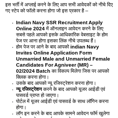
इस भर्ती में अप्लाई करने के लिए आप सभी आवेदकों को नीचे दिए
गए स्टेप को फॉलो करना होगा जो इस प्रकार है –
Indian Navy SSR Recruitment Apply
Online 2024
में ऑनलाइन आवेदन करने के लिए
सबसे पहले आपको इसके आधिकारिक वेबसाइट के होम
पेज पर आना होगा इसका लिंक नीचे उपलब्ध हैं।
होम पेज पर आने के बाद आपको
indian Navy
Invites Online Application Form
Unmarried Male and Unmarried Female
Candidates For Agniveer (MR) –
02/2024 Batch
का विकल्प मिलेगा जिस पर आपको
क्लिक करना होगा।
उसके बाद आपको न्यू रजिस्ट्रेशन करना होगा।
न्यू रजिस्ट्रेशन
करने के बाद आपको यूजर आईडी एवं
पासवर्ड प्राप्त हो जाएगा।
पोर्टल में यूजर आईडी एवं पासवर्ड के साथ लॉगिन करना
होगा।
लॉग इन करने के बाद आपके सामने आवेदन फॉर्म खुलेगा