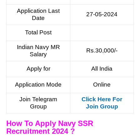
Application Last
27-05-2024
Date
Total Post
Indian Navy MR
Rs.30,000/-
Salary
Apply for
All India
Application Mode
Online
Join Telegram
Click Here For
Group
Join Group
How To Apply Navy SSR
Recruitment 2024 ?