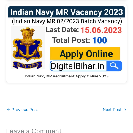
Indian Navy MR Recruitment Apply Online 2023
←
Previous Post
Next Post
→
Leave a Comment