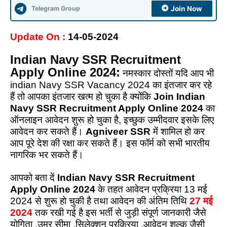
Telegram Group
Join Now
Update On :
14-05-2024
Indian Navy SSR Recruitment
Apply Online 2024:
नमस्कार दोस्तों यदि आप भी
indian Navy SSR Vacancy 2024 का इंतजार कर रहे
हैं तो आपका इंतजार खत्म हो चुका है क्योंकि
Join Indian
Navy SSR Recruitment Apply Online 2024
का
ऑनलाइन आवेदन शुरू हो चुका है, इच्छुक उम्मीदवार इसके लिए
आवेदन कर सकते हैं।
Agniveer SSR
में शामिल हो कर
आप पूरे देश की रक्षा कर सकते हैं। इस फॉर्म को सभी भारतीय
नागरिक भर सकते हैं।
आपको बता दें
Indian Navy SSR Recruitment
Apply
Online
2024
के तहत आवेदन प्रक्रिया 13 मई
2024 से शुरू हो चुकी है तथा आवेदन की अंतिम तिथि
27 मई
2024
तक रखी गई है इस भर्ती से जुड़ी संपूर्ण जानकारी जैसे
योगिता ,उम्र सीमा ,सिलेक्शन प्रक्रिया ,आवेदन शुल्क जैसी