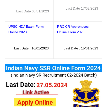
Last Date 17/02/2023
Last Date 05/01/2023
UPSC NDA Exam Form
RRC CR Apprentices
Online 2023
Online Form 2023
Last Date ; 10/01/2023
Last Date : 15/01/2023