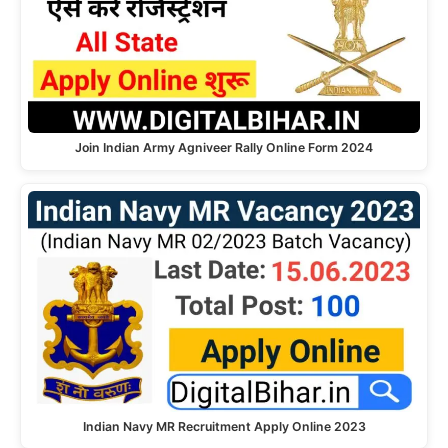
Join Indian Army Agniveer Rally Online Form 2024
Indian Navy MR Recruitment Apply Online 2023