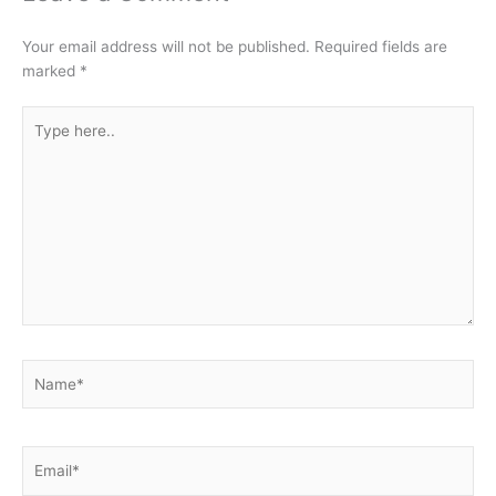
Your email address will not be published.
Required fields are
marked
*
Type
here..
Name*
Email*