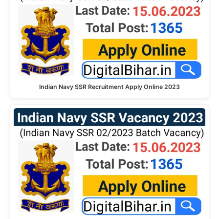
Indian Navy SSR Recruitment Apply Online 2023