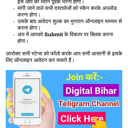
इसे आप को ध्यान पूर्वक भरना होगा।
मांगी जाने वाले सभी दस्तावेजों को स्कैन करके अपलोड
करना होगा।
उसके बाद आवेदन शुल्क का भुगतान ऑनलाइन माध्यम से
करना होगा।
अंत में आपको
Submit
के विकल्प पर क्लिक करना
होगा।
उपरोक्त सभी स्टेप्स को फॉलो करके आप सभी आसानी से इसके
लिए ऑनलाइन आवेदन कर सकते हैं।