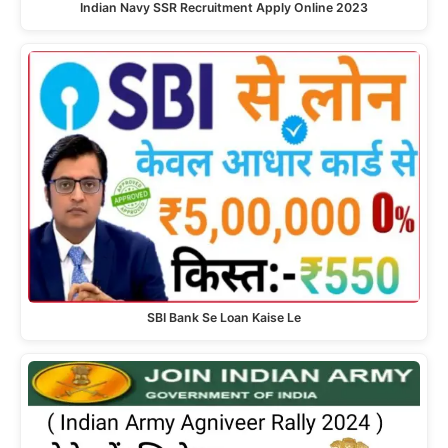
Indian Navy SSR Recruitment Apply Online 2023
SBI Bank Se Loan Kaise Le