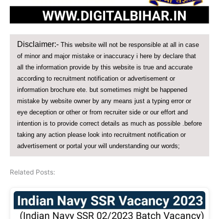
Disclaimer:-
This website will not be responsible at all in case
of minor and major mistake or inaccuracy i here by declare that
all the information provide by this website is true and accurate
according to recruitment notification or advertisement or
information brochure ete. but sometimes might be happened
mistake by website owner by any means just a typing error or
eye deception or other or from recruiter side or our effort and
intention is to provide correct details as much as possible .before
taking any action please look into recruitment notification or
advertisement or portal your will understanding our words;
Related Posts: