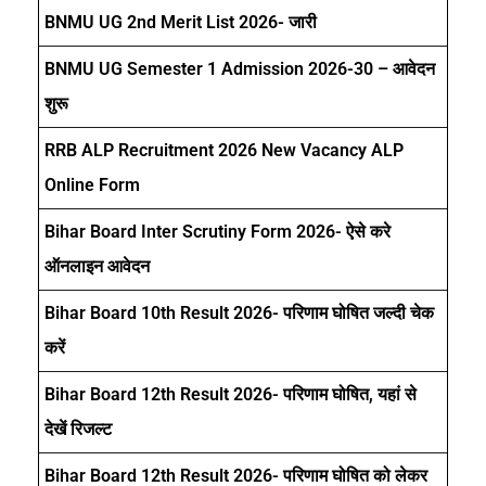
BNMU UG 2nd Merit List 2026- जारी
BNMU UG Semester 1 Admission 2026-30 – आवेदन
शुरू
RRB ALP Recruitment 2026 New Vacancy ALP
Online Form
Bihar Board Inter Scrutiny Form 2026- ऐसे करे
ऑनलाइन आवेदन
Bihar Board 10th Result 2026- परिणाम घोषित जल्दी चेक
करें
Bihar Board 12th Result 2026- परिणाम घोषित, यहां से
देखें रिजल्ट
Bihar Board 12th Result 2026- परिणाम घोषित को लेकर