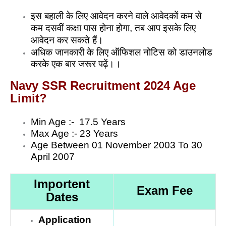
इस बहाली के लिए आवेदन करने वाले आवेदकों कम से
कम दसवीं कक्षा पास होना होगा, तब आप इसके लिए
आवेदन कर सकते हैं।
अधिक जानकारी के लिए ऑफिशल नोटिस को डाउनलोड
करके एक बार जरूर पढ़ें।।
Navy SSR Recruitment 2024 Age
Limit?
Min Age :- 17.5 Years
Max Age :- 23 Years
Age Between 01 November 2003 To 30
April 2007
Importent
Exam Fee
Dates
Application