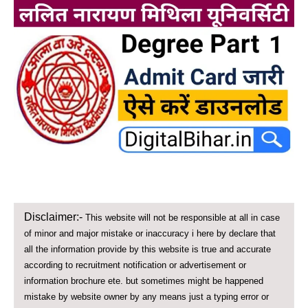
Disclaimer:-
This website will not be responsible at all in case
of minor and major mistake or inaccuracy i here by declare that
all the information provide by this website is true and accurate
according to recruitment notification or advertisement or
information brochure ete. but sometimes might be happened
mistake by website owner by any means just a typing error or