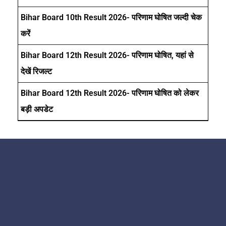
Bihar Board 10th Result 2026- परिणाम घोषित जल्दी चेक
करें
Bihar Board 12th Result 2026- परिणाम घोषित, यहां से
देखें रिजल्ट
Bihar Board 12th Result 2026- परिणाम घोषित को लेकर
बड़ी अपडेट