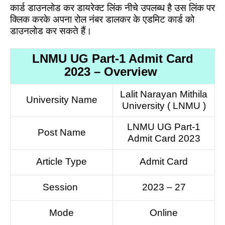
कार्ड डाउनलोड कर डायरेक्ट लिंक नीचे उपलब्ध है उस लिंक पर
क्लिक करके अपना रोल नंबर डालकर के एडमिट कार्ड को
डाउनलोड कर सकते हैं।
LNMU UG Part-1 Admit Card
2023 – Overview
Lalit Narayan Mithila
University Name
University ( LNMU )
LNMU UG Part-1
Post Name
Admit Card 2023
Article Type
Admit Card
Session
2023 – 27
Mode
Online