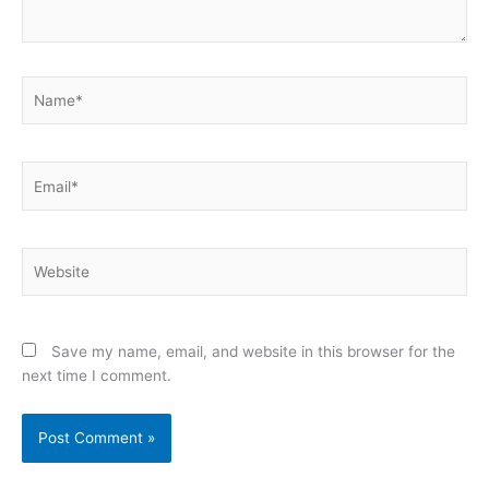
Name*
Email*
Website
Save my name, email, and website in this browser for the
next time I comment.