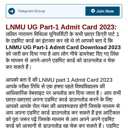
Telegram Group
Join Now
LNMU UG Part-1 Admit Card 2023:
ललित नारायण मिथिला यूनिवर्सिटी के सभी छात्र डिग्री पार्ट 1
के एडमिट कार्ड का इंतजार कर रहे थे तो आपको बता दें कि
LNMU UG Part-1 Admit Card Download 2023
को जारी कर दिया गया है आप लोग नीचे डायरेक्ट दिए गए लिंक
के माध्यम से अपने-अपने एडमिट कार्ड को डाउनलोड व चेक
कर सकते हैं।
आपको बता दें की LNMU part 1 Admit Card 2023
आपके परीक्षा तिथि से एक हफ्ता पहले विश्वविद्यालय की
आधिकारिक वेबसाइट पर अपलोड कर दिया जाता है। आप सभी
छात्र-छात्राएं अपना एडमिट कार्ड डाउनलोड करने के लिए
आपको आपके रोल नंबर की आवश्यकता होगी जिसके माध्यम से
आप अपना एडमिट कार्ड डाउनलोड कर सकते हैं इस आर्टिकल
को पूरा जरूर पढ़ें जिसके माध्यम से आप अपने अपने एडमिट
कार्ड को आसानी से डाउनलोड वह चेक कर सकते हैं। एडमिट