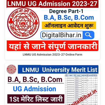
LNMU UG Admission 2023-27 Online Form