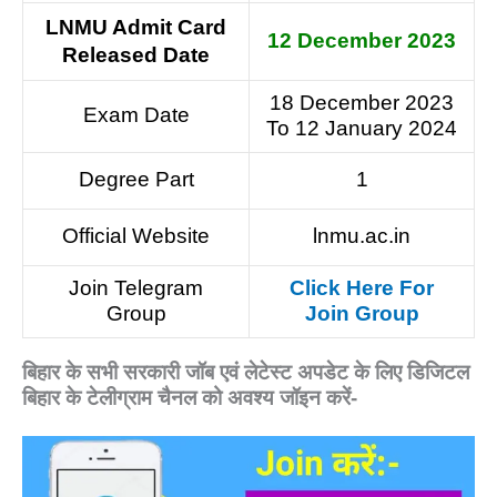
LNMU Admit Card
12 December 2023
Released Date
18 December 2023
Exam Date
To 12 January 2024
Degree Part
1
Official Website
lnmu.ac.in
Join Telegram
Click Here For
Group
Join Group
बिहार के सभी सरकारी जॉब एवं लेटेस्ट अपडेट के लिए डिजिटल
बिहार के टेलीग्राम चैनल को अवश्य जॉइन करें-