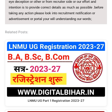
eye deception or other or from recruiter side or our effort and
intention is to provide correct details as much as possible .before
taking any action please look into recruitment notification or
advertisement or portal your will understanding our words;
Related Posts:
LNMU UG Part 1 Registration 2023-27