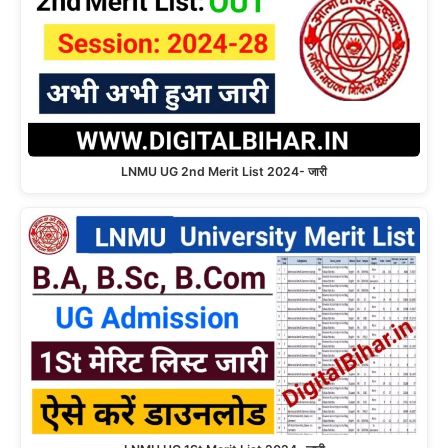
LNMU UG 2nd Merit List 2024- जारी