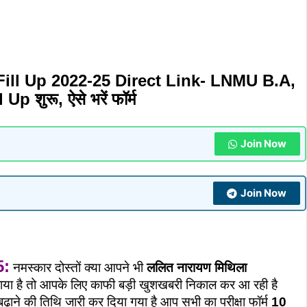
ll Up 2022-25 Direct Link- LNMU B.A,
ुरू, ऐसे भरें फॉर्म
Join Now
Join Now
5:
नमस्कार दोस्तों क्या आपने भी
ललित नारायण मिथिला
ाया है तो आपके लिए काफी बड़ी खुशखबरी निकाल कर आ रही है
 बढ़ाने की तिथि जारी कर दिया गया है आप सभी का परीक्षा फॉर्म
10