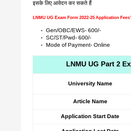
इसके लिए आवेदन कर सकते हैं
LNMU UG Exam Form 2022-25 Application Fees
Gen/OBC/EWS- 600/-
SC/ST/Pwd- 600/-
Mode of Payment- Online
LNMU UG Part 2 Ex
University Name
Article Name
Application Start Date