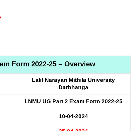
?
am Form 2022-25 – Overview
Lalit Narayan Mithila University
Darbhanga
LNMU UG Part 2 Exam Form 2022-25
10-04-2024