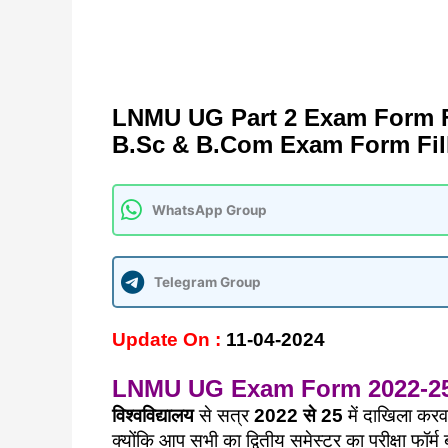
LNMU UG Part 2 Exam Form Fi
B.Sc & B.Com Exam Form Fill Up श
WhatsApp Group
Telegram Group
Update On :
11
-04-2024
LNMU UG Exam Form 2022-2
विश्वविद्यालय
से सत्र
2022 से 25
में दाखिला करव
क्योंकि आप सभी का द्वितीय समेस्टर का परीक्षा फॉर्म