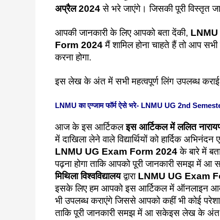
अप्रैल 2024
से भरे जाएंगे। जिसकी पूरी विस्तृत 
आपकी जानकारी के लिए आपको बता देंकी,
LNMU U
Form 2024
मैं शामिल होना चाहते हैं तो आप
करना होगा.
इस लेख के अंत में सभी महत्वपूर्ण लिंग उपलब्ध क
LNMU का एग्जाम फॉर्म ऐसे भरे- LNMU UG 2nd Seme
आज के इस आर्टिकल
इस आर्टिकल में ललित नारायण
में दाखिला लेने वाले विद्यार्थियों को हार्दिक अभिनं
LNMU UG Exam Form 2024
के बारे में 
पढ़ना होगा ताकि आपको पूरी जानकारी समझ में आ 
मिथिला विश्वविद्यालय
द्वारा
LNMU UG Exam F
इसके लिए हम आपको इस आर्टिकल में ऑनलाइन आवेदन क
भी उपलब्ध कराएंगे जिससे आपको कहीं भी कोई परेश
ताकि पूरी जानकारी समझ में आ सकेइस लेख के अंत म