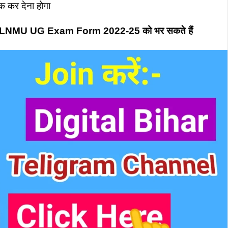
क कर देना होगा
LNMU UG Exam Form 2022-25 को भर सकते हैं