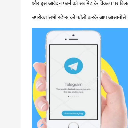
और इस आवेदन फार्म को सबमिट के विकल्प पर क्लि
उपरोक्त सभी स्टेप्स को फॉलो करके आप आसानीसे