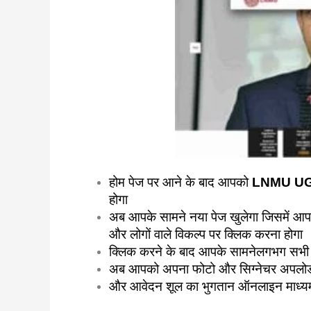
होम पेज पर आने के बाद आपको
LNMU UG
होगा
अब आपके सामने नया पेज खुलेगा जिसमें 
और लोगों वाले विकल्प पर क्लिक करना होगा
क्लिक करने के बाद आपके सामनेलगभग सभी
अब आपको अपना फोटो और सिग्नेचर अपलोड
और आवेदन शूल का भुगतान ऑनलाइन माध्य