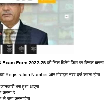
 Exam Form 2022-25
की लिंक मिलेंगे जिस पर क्लिक करना
आपको Registration Number और मोबाइल नंबर दर्ज करना होगा
 जानकारी भरा हुआ आएगा
 करना है
म से जमा करनाहोगा