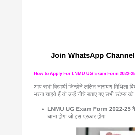
Join WhatsApp Channel
How to Apply For LNMU UG Exam Form 2022-2
आप सभी विद्यार्थी जिन्होंने ललित नारायण मिथिला विश
भरना चाहते हैं तो उन्हें नीचे बताए गए सभी स्टेप्स 
LNMU UG Exam Form 2022-25
क
आना होगा जो इस प्रकार होगा