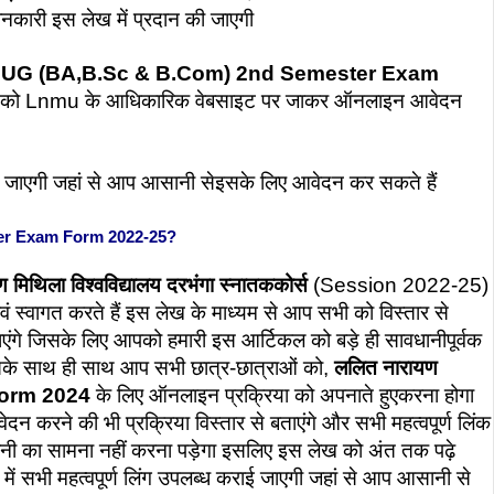
जानकारी इस लेख में प्रदान की जाएगी
G (BA,B.Sc & B.Com) 2nd Semester Exam
 सभी को Lnmu के आधिकारिक वेबसाइट पर जाकर ऑनलाइन आवेदन
राई जाएगी जहां से आप आसानी सेइसके लिए आवेदन कर सकते हैं
ster Exam Form 2022-25?
 मिथिला विश्वविद्यालय दरभंगा स्नातककोर्स
(Session 2022-25)
दन एवं स्वागत करते हैं इस लेख के माध्यम से आप सभी को विस्तार से
बताएंगे जिसके लिए आपको हमारी इस आर्टिकल को बड़े ही सावधानीपूर्वक
सके साथ ही साथ आप सभी छात्र-छात्राओं को,
ललित नारायण
orm 2024
के लिए ऑनलाइन प्रक्रिया को अपनाते हुएकरना होगा
रने की भी प्रक्रिया विस्तार से बताएंगे और सभी महत्वपूर्ण लिंक
ानी का सामना नहीं करना पड़ेगा इसलिए इस लेख को अंत तक पढ़े
ें सभी महत्वपूर्ण लिंग उपलब्ध कराई जाएगी जहां से आप आसानी से