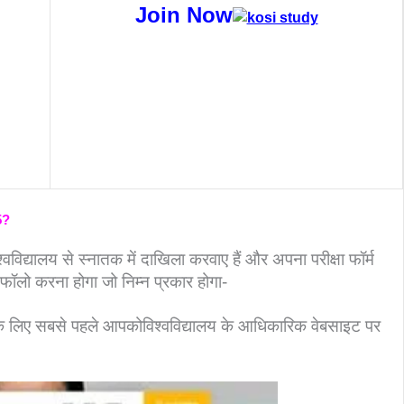
Join Now
5?
्वविद्यालय से स्नातक में दाखिला करवाए हैं और अपना परीक्षा फॉर्म
को फॉलो करना होगा जो निम्न प्रकार होगा-
े लिए सबसे पहले आपकोविश्वविद्यालय के आधिकारिक वेबसाइट पर