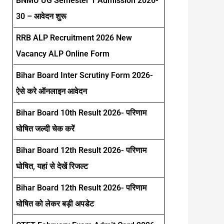
BNMU UG Semester 1 Admission 2026-
30 – आवेदन शुरू
RRB ALP Recruitment 2026 New
Vacancy ALP Online Form
Bihar Board Inter Scrutiny Form 2026-
ऐसे करे ऑनलाइन आवेदन
Bihar Board 10th Result 2026- परिणाम
घोषित जल्दी चेक करें
Bihar Board 12th Result 2026- परिणाम
घोषित, यहां से देखें रिजल्ट
Bihar Board 12th Result 2026- परिणाम
घोषित को लेकर बड़ी अपडेट