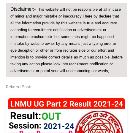
Disclaimer:-
This website will not be responsible at all in case
of minor and major mistake or inaccuracy i here by declare that
all the information provide by this website is true and accurate
according to recruitment notification or advertisement or
information brochure ete. but sometimes might be happened
mistake by website owner by any means just a typing error or
eye deception or other or from recruiter side or our effort and
intention is to provide correct details as much as possible .before
taking any action please look into recruitment notification or
advertisement or portal your will understanding our words;
Related Posts: