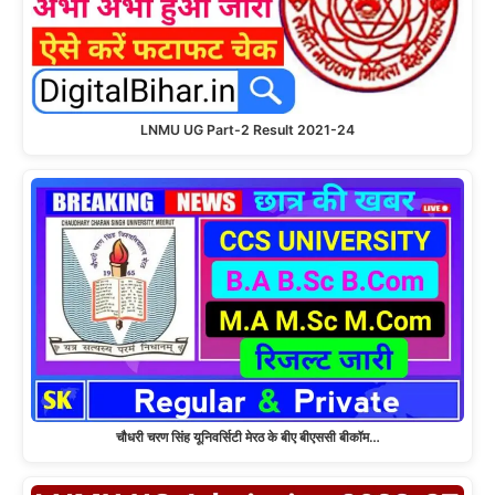
LNMU UG Part-2 Result 2021-24
चौधरी चरण सिंह यूनिवर्सिटी मेरठ के बीए बीएससी बीकॉम…