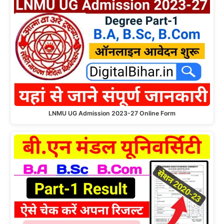
LNMU UG Admission 2023-27 Online Form