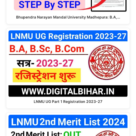
Bhupendra Narayan Mandal University Madhepura: B.A,…
LNMU UG Part 1 Registration 2023-27