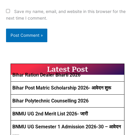
Save my name, email, and website in this browser for the
next time I comment.
Latest Post
Bihar Ration Dealer Bharti 2026
Bihar Post Matric Scholarship 2026- आवेदन शुरू
Bihar Polytechnic Counselling 2026
BNMU UG 2nd Merit List 2026- जारी
BNMU UG Semester 1 Admission 2026-30 – आवेदन