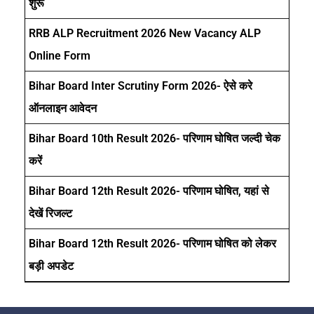
शुरू
RRB ALP Recruitment 2026 New Vacancy ALP
Online Form
Bihar Board Inter Scrutiny Form 2026- ऐसे करे
ऑनलाइन आवेदन
Bihar Board 10th Result 2026- परिणाम घोषित जल्दी चेक
करें
Bihar Board 12th Result 2026- परिणाम घोषित, यहां से
देखें रिजल्ट
Bihar Board 12th Result 2026- परिणाम घोषित को लेकर
बड़ी अपडेट