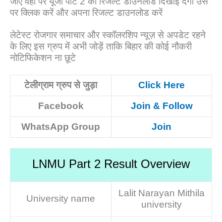
जाएं वहां पर यूजी पार्ट 2 का रिजल्ट डाउनलोड दिखाई देगा उस
पर क्लिक करें और अपना रिजल्ट डाउनलोड करें
लेटेस्ट रोजगार समाचार और स्कॉलरशिप न्यूज़ से अपडेट रहने
के लिए इस ग्रुप में अभी जोड़ें ताकि बिहार की कोई नौकरी
नोटिफिकेशन ना छूटे
टेलीग्राम ग्रुप से जुड़ा
Click Here
Facebook
Join & Follow
WhatsApp Group
Join
LNMU Part 2 Result Overview
Lalit Narayan Mithila
University name
university