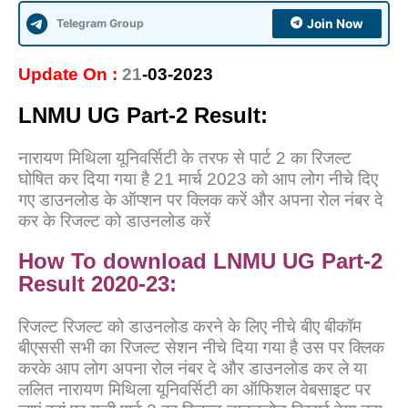
Telegram Group
Join Now
Update On :
21
-03-2023
LNMU UG P
art-2 Result:
नारायण मिथिला यूनिवर्सिटी के तरफ से पार्ट 2 का रिजल्ट
घोषित कर दिया गया है 21 मार्च 2023 को आप लोग नीचे दिए
गए डाउनलोड के ऑप्शन पर क्लिक करें और अपना रोल नंबर दे
कर के रिजल्ट को डाउनलोड करें
How To download LNMU UG Part-2
Result 2020-23:
रिजल्ट रिजल्ट को डाउनलोड करने के लिए नीचे बीए बीकॉम
बीएससी सभी का रिजल्ट सेशन नीचे दिया गया है उस पर क्लिक
करके आप लोग अपना रोल नंबर दे और डाउनलोड कर ले या
ललित नारायण मिथिला यूनिवर्सिटी का ऑफिशल वेबसाइट पर