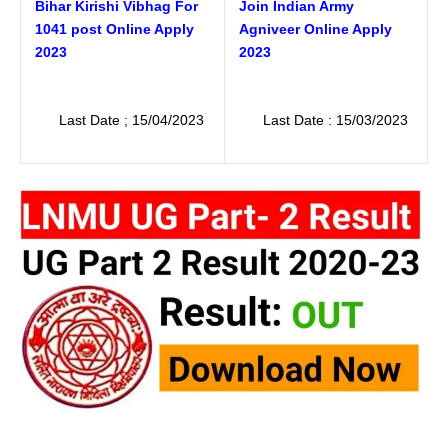
Bihar Kirishi Vibhag For
Join Indian Army
1041 post Online Apply
Agniveer Online Apply
2023
2023
Last Date ; 15/04/2023
Last Date : 15/03/2023