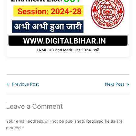
LNMU UG 2nd Merit List 2024- जारी
←
Previous Post
Next Post
→
Leave a Comment
Your email address will not be published.
Required fields are
marked
*