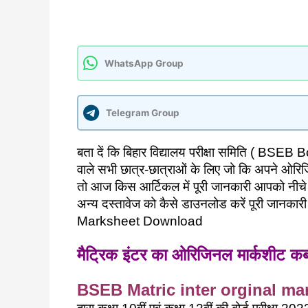
WhatsApp Group
Telegram Group
बता दें कि बिहार विद्यालय परीक्षा समिति ( BSEB Board
वाले सभी छात्र-छात्राओं के लिए जो कि अपने ओरिज
तो आज किस आर्टिकल में पूरी जानकारी आपको नीचे दिय
अन्य दस्तावेज को कैसे डाउनलोड करें पूरी जानका
Marksheet Download
मैट्रिक इंटर का ओरिजिनल मार्कशीट कब
BSEB Matric inter orginal ma