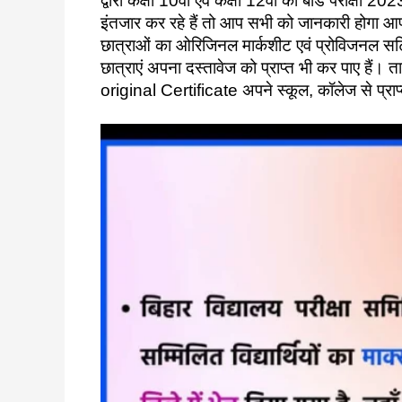
द्वारा कक्षा 10वीं एवं कक्षा 12वीं की बोर्ड परीक्षा 
इंतजार कर रहे हैं तो आप सभी को जानकारी होगा आपकी 
छात्राओं का ओरिजिनल मार्कशीट एवं प्रोविजनल सर्ट
छात्राएं अपना दस्तावेज को प्राप्त भी कर पाए ह
original Certificate अपने स्कूल, कॉलेज से प्रा