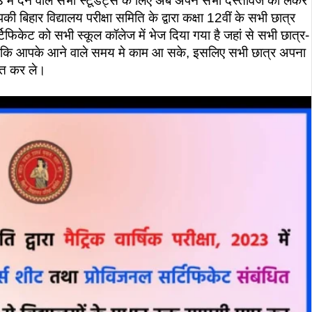
2023 में देने वाले सभी स्टूडेंट्स के लिए अब अपने सभी दस्तावेज को लेकर
बिहार विद्यालय परीक्षा समिति के द्वारा कक्षा 12वीं के सभी छात्र
िफिकेट को सभी स्कूल कॉलेज में भेज दिया गया है जहां से सभी छात्र-
ैं। ताकि आपके आने वाले समय मे काम आ सके, इसलिए सभी छात्र अपना
प्त कर ले।