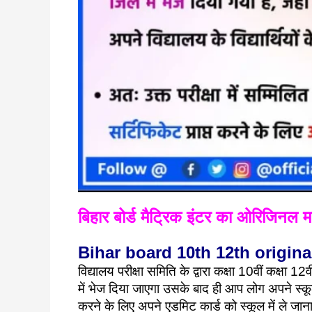
बिहार बोर्ड मैट्रिक इंटर का ओरिजिनल मा
Bihar board 10th 12th origin
विद्यालय परीक्षा समिति के द्वारा कक्षा 10वीं कक्षा
में भेज दिया जाएगा उसके बाद ही आप लोग अपने स्कूल 
करने के लिए अपने एडमिट कार्ड को स्कूल में ले जान