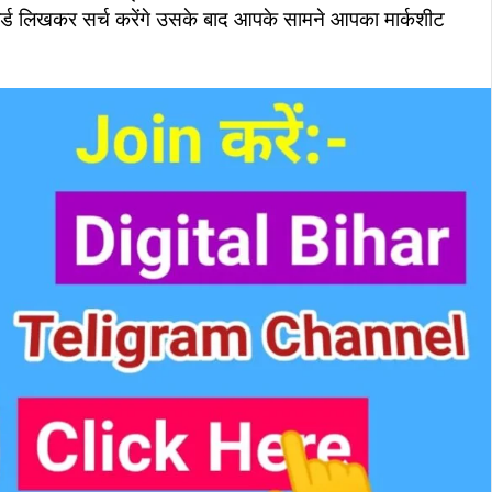
बोर्ड लिखकर सर्च करेंगे उसके बाद आपके सामने आपका मार्कशीट