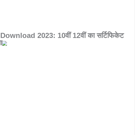
ownload 2023: 10वीं 12वीं का सर्टिफिकेट
ा