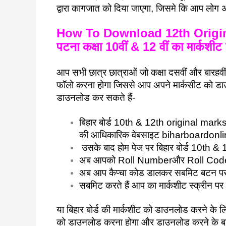
द्वारा कागजात को दिया जाएगा, जिसमे कि आप लोग अ
How To Download 12th Original M
पटना कक्षा 10वीं & 12 वीं का मार्कशीट
आप सभी छात्र छात्राओं जो कक्षा दसवीं और बारहवीं 
फॉलो करना होगा जिससे आप अपने मार्कसीट को डाउन
डाउनलोड कर सकते हैं-
बिहार बोर्ड 10th & 12th original marks
की आधिकारिक वेबसाइट biharboardonlin
उसके बाद होम पेज पर बिहार बोर्ड 10th & 
अब आपको Roll Numberऔर Roll Code 
अब आप कैप्चा कोड डालकर सबमिट बटन पर 
सबमिट करते हैं आप का मार्कशीट स्क्रीन प
या बिहार बोर्ड की मार्कशीट को डाउनलोड करने के 
को डाउनलोड करना होगा और डाउनलोड करने के बाद