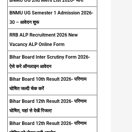
BNMU UG 2nd Merit List 2026- जारी
BNMU UG Semester 1 Admission 2026-
30 – आवेदन शुरू
RRB ALP Recruitment 2026 New
Vacancy ALP Online Form
Bihar Board Inter Scrutiny Form 2026-
ऐसे करे ऑनलाइन आवेदन
Bihar Board 10th Result 2026- परिणाम
घोषित जल्दी चेक करें
Bihar Board 12th Result 2026- परिणाम
घोषित, यहां से देखें रिजल्ट
Bihar Board 12th Result 2026- परिणाम