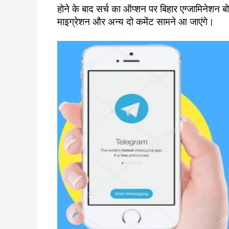
होने के बाद सर्च का ऑप्शन पर बिहार एग्जामिनेशन 
माइग्रेशन और अन्य दो कमेंट सामने आ जाएंगे।