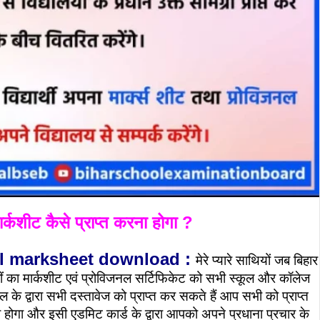
र्कशीट कैसे प्राप्त करना होगा ?
al marksheet download :
मेरे प्यारे साथियों जब बिहार
 12वीं का मार्कशीट एवं प्रोविजनल सर्टिफिकेट को सभी स्कूल और कॉलेज
के द्वारा सभी दस्तावेज को प्राप्त कर सकते हैं आप सभी को प्राप्त
ा होगा और इसी एडमिट कार्ड के द्वारा आपको अपने प्रधाना प्रचार के