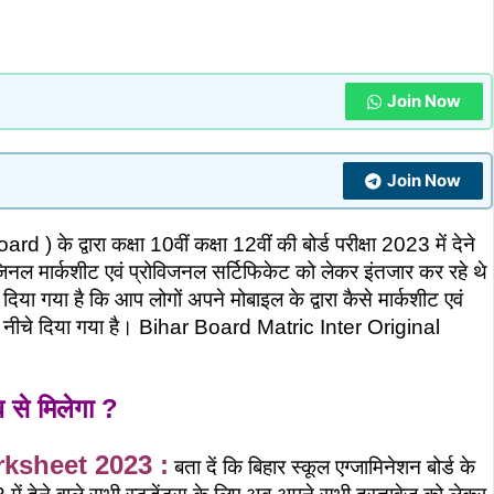
Join Now
Join Now
 ) के द्वारा कक्षा 10वीं कक्षा 12वीं की बोर्ड परीक्षा 2023 में देने
िनल मार्कशीट एवं प्रोविजनल सर्टिफिकेट को लेकर इंतजार कर रहे थे
ा गया है कि आप लोगों अपने मोबाइल के द्वारा कैसे मार्कशीट एवं
री नीचे दिया गया है। Bihar Board Matric Inter Original
 से मिलेगा ?
rksheet 2023 :
बता दें कि बिहार स्कूल एग्जामिनेशन बोर्ड के