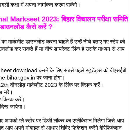
गली कक्षा में अपना नामांकन करवा सकेंगे।
arkseet 2023: बिहार विद्यालय परीक्षा समिति
 डाउनलोड कैसे करें ?
का मार्कशीट डाउनलोड करना चाहते हैं उन्हें नीचे बताए गए स्टेप को
लोड कर सकते हैं या नीचे डायरेक्ट लिंक है उसके माध्यम से आप
heet download करने के लिए सबसे पहले स्टूडेंट्स को बीएसईबी
e.bihar.gov.in पर जाना होगा।
12th दौनलोड़ मार्कशीट 2023 के लिंक पर क्लिक करें।
भरें।
क्लिक करें।
र दिख जायेगा।
लिए आपको प्ले स्टोर पर डिजी लॉकर का एप्लीकेशन मिलेगा जिसे आप
 आप अपने मोबाइल से आधार शिविर फिकेशन करेंगे वेरिफिकेशन