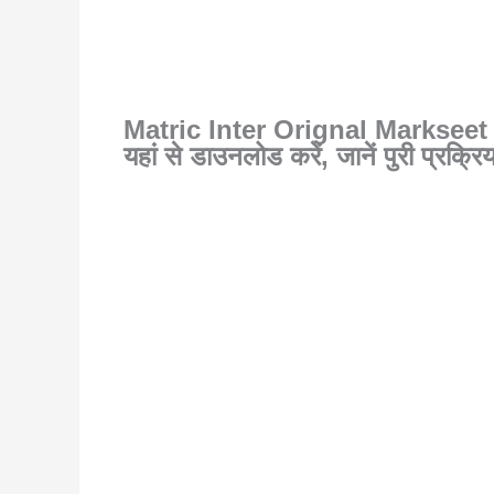
Matric Inter Orignal Markseet D
यहां से डाउनलोड करें, जानें पुरी प्रक्रिय