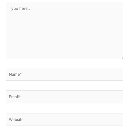
Type
here..
Name*
Email*
Website