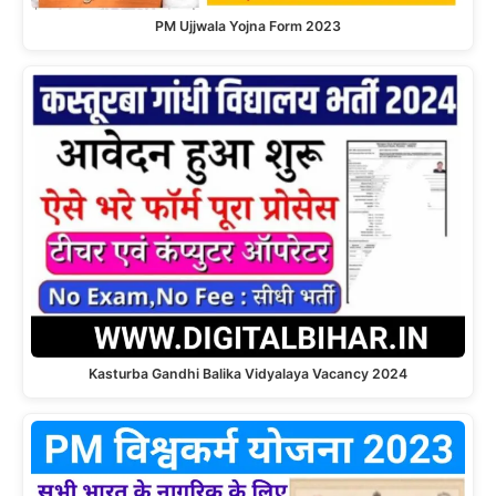
PM Ujjwala Yojna Form 2023
Kasturba Gandhi Balika Vidyalaya Vacancy 2024