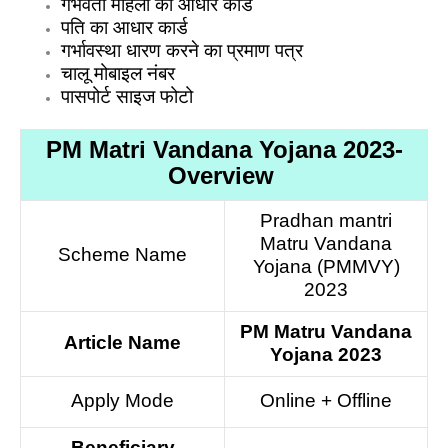
गर्भवती महिला का आधार कार्ड
पति का आधार कार्ड
गर्भावस्था धारण करने का प्रमाण पत्र
चालू मोबाइल नंबर
पासपोर्ट साइज फोटो
PM Matri Vandana Yojana 2023-
Overview
Pradhan mantri
Matru Vandana
Scheme Name
Yojana (PMMVY)
2023
PM Matru Vandana
Article Name
Yojana 2023
Apply Mode
Online + Offline
Beneficiary