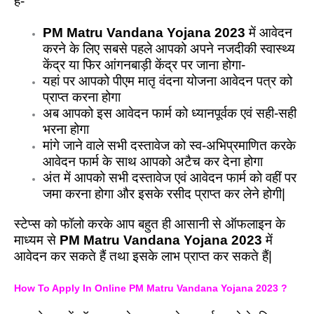
है-
PM Matru Vandana Yojana 2023
में आवेदन
करने के लिए सबसे पहले आपको अपने नजदीकी स्वास्थ्य
केंद्र या फिर आंगनबाड़ी केंद्र पर जाना होगा-
यहां पर आपको पीएम मातृ वंदना योजना आवेदन पत्र को
प्राप्त करना होगा
अब आपको इस आवेदन फार्म को ध्यानपूर्वक एवं सही-सही
भरना होगा
मांगे जाने वाले सभी दस्तावेज को स्व-अभिप्रमाणित करके
आवेदन फार्म के साथ आपको अटैच कर देना होगा
अंत में आपको सभी दस्तावेज एवं आवेदन फार्म को वहीं पर
जमा करना होगा और इसके रसीद प्राप्त कर लेने होगी|
स्टेप्स को फॉलो करके आप बहुत ही आसानी से ऑफलाइन के
माध्यम से
PM Matru Vandana Yojana 2023
में
आवेदन कर सकते हैं तथा इसके लाभ प्राप्त कर सकते हैं|
How To Apply In Online PM Matru Vandana Yojana 2023 ?