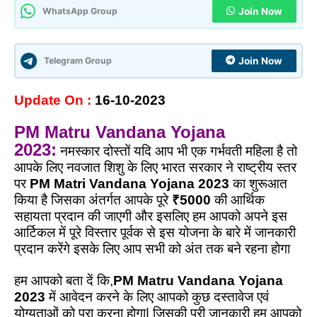
WhatsApp Group
Join Now
Telegram Group
Join Now
Update On :
16-10-2023
PM Matru Vandana Yojana
2023:
नमस्कार दोस्तों
यदि आप भी एक गर्भवती महिला है तो
आपके लिए नवजात शिशु के लिए भारत सरकार ने राष्ट्रीय स्तर
पर
PM Matri Vandana Yojana 2023
का शुरूआत
किया है जिसका अंतर्गत आपके पूरे
₹5000
की आर्थिक
सहायता प्रदान की जाएगी और इसलिए हम आपको अपने इस
आर्टिकल में पूरे विस्तार पूर्वक से इस योजना के बारे में जानकारी
प्रदान करेंगे इसके लिए आप सभी को अंत तक बने रहना होगा
हम आपको बता दें कि,
PM Matru Vandana Yojana
2023
में आवेदन करने के लिए आपको कुछ दस्तावेज एवं
योग्यताओं को पूरा करना होगा| जिसकी पूरी जानकारी हम आपको