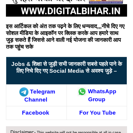
इस आर्टिकल को अंत तक पढ़ने के लिए धन्यवाद,,,नीचे दिए गए
सोशल मीडिया के आइकॉन पर क्लिक करके आप हमारे साथ
जुड़ सकते हैं जिससे आने वाली नई योजना की जानकारी आप
तक पहुंच सके
Jobs &
शिक्षा से जुड़ी सभी जानकारी सबसे पहले पाने के
लिए निचे दिए गए Social Media
से अवश्य जुड़े –
WhatsApp
Telegram
Group
Channel
Facebook
For You Tube
Disclaimer:-
This website will not be responsible at all in case