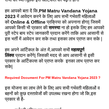
हम आपको बता दें कि,
PM Matru Vandana Yojana
2023
में आवेदन करने के लिए आप सभी गर्भवती महिलाओं
को
Online & Offline
प्रक्रिया को अपनाना होगा| जिसमें
आपको किसी भी प्रकार की
समस्या
ना हो इसके लिए हम आपको
पूरी स्टेप बाय स्टेप जानकारी प्रदान करेंगे ताकि आप आसानी से
इस भर्ती में आवेदन कर सके तथा इसका लाभ प्राप्त कर सके |
हम अपने आर्टिकल के अंत में,आपको सभी
महत्वपूर्ण
लिंक्स
प्रदान करेंगे| जिसकी मदद से आप आसानी से इसी
प्रकार के आर्टिकल्स को प्राप्त करके इनका लाभ प्राप्त कर
सके|
Required Document For PM Matru Vandana Yojana 2023 ?
इस योजना का लाभ लेने के लिए आप सभी गर्भवती महिलाओं व
बहनों को कुछ दस्तावेजों की उपलब्ध रखना होगा जो कि,इस
प्रकार से है-