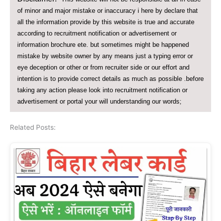
of minor and major mistake or inaccuracy i here by declare that
all the information provide by this website is true and accurate
according to recruitment notification or advertisement or
information brochure ete. but sometimes might be happened
mistake by website owner by any means just a typing error or
eye deception or other or from recruiter side or our effort and
intention is to provide correct details as much as possible .before
taking any action please look into recruitment notification or
advertisement or portal your will understanding our words;
Related Posts: