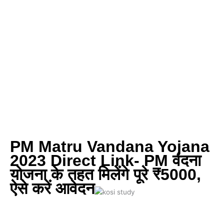
PM Matru Vandana Yojana
2023 Direct Link- PM वंदना
योजना के तहत मिलेंगे पूरे ₹5000,
ऐसे करें आवेदन