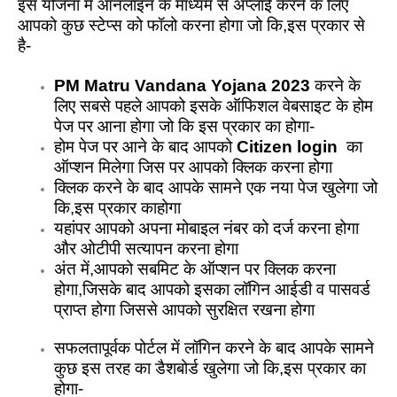
इस योजना में ऑनलाइन के माध्यम से अप्लाई करने के लिए
आपको कुछ स्टेप्स को फॉलो करना होगा जो कि,इस प्रकार से
है-
PM Matru Vandana Yojana 2023
करने के
लिए सबसे पहले आपको इसके ऑफिशल वेबसाइट के होम
पेज पर आना होगा जो कि इस प्रकार का होगा-
होम पेज पर आने के बाद आपको
Citizen login
का
ऑप्शन मिलेगा जिस पर आपको क्लिक करना होगा
क्लिक करने के बाद आपके सामने एक नया पेज खुलेगा जो
कि,इस प्रकार काहोगा
यहांपर आपको अपना मोबाइल नंबर को दर्ज करना होगा
और ओटीपी सत्यापन करना होगा
अंत में,आपको सबमिट के ऑप्शन पर क्लिक करना
होगा,जिसके बाद आपको इसका लॉगिन आईडी व पासवर्ड
प्राप्त होगा जिससे आपको सुरक्षित रखना होगा
सफलतापूर्वक पोर्टल में लॉगिन करने के बाद आपके सामने
कुछ इस तरह का डैशबोर्ड खुलेगा जो कि,इस प्रकार का
होगा-