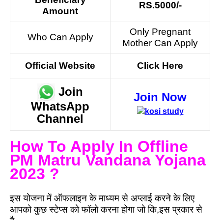
RS.5000/-
Amount
Only Pregnant
Who Can Apply
Mother Can Apply
Official Website
Click Here
Join
Join Now
WhatsApp
Channel
How To Apply In Offline
PM Matru Vandana Yojana
2023 ?
इस योजना में ऑफलाइन के माध्यम से अप्लाई करने के लिए
आपको कुछ स्टेप्स को फॉलो करना होगा जो कि,इस प्रकार से