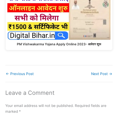
PM Vishwakarma Yojana Apply Online 2023- आवेदन शुरू
←
Previous Post
Next Post
→
Leave a Comment
Your email address will not be published.
Required fields are
marked
*