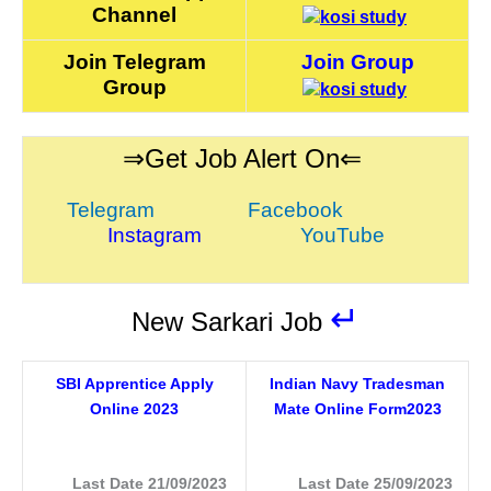
Channel
Join Telegram
Join Group
Group
⇒Get Job Alert On⇐
Telegram
Facebook
Instagram
YouTube
↵
New Sarkari Job
SBI Apprentice Apply
Indian Navy Tradesman
Online 2023
Mate Online Form2023
Last Date 21/09/2023
Last Date 25/09/2023