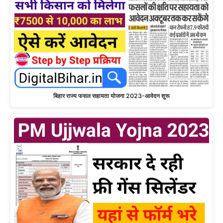
बिहार राज्य फसल सहायता योजना 2023-आवेदन शुरू