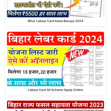
Bihar Labour Card Kaise Banaye 2024
Labour Card All Scheme Apply Online