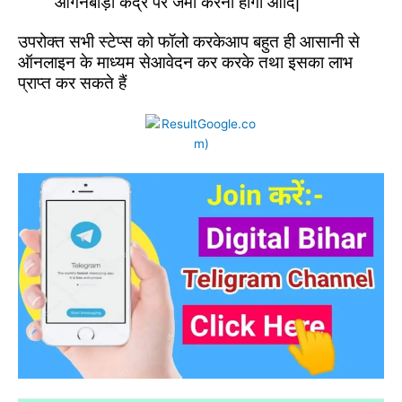
आंगनबाड़ी केंद्र पर जमा करना होगा आदि|
उपरोक्त सभी स्टेप्स को फॉलो करकेआप बहुत ही आसानी से
ऑनलाइन के माध्यम सेआवेदन कर करके तथा इसका लाभ
प्राप्त कर सकते हैं