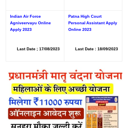
Indian Air Force
Patna High Court
Agniveervayu Online
Personal Assistant Apply
Apply 2023
Online 2023
Last Date ; 17/08/2023
Last Date : 18/09/2023