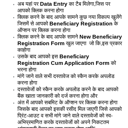
अब यहां पर
Data Entry
का टैब मिलेगा,जिस पर
आपको क्लिक करना होगा
क्लिक करने के बाद आपके सामने कुछ नया विकल्प खुलेंगे
जिसमें से आपको
Beneficiary Registration
के
ऑप्शन पर क्लिक करना होगा
क्लिक करने के बाद आपके सामने
New Beneficiary
Registration Form
खुल जाएगा जो कि,इस प्रकार
काहोगा
उसके बाद आपको इस
Beneficiary
Registration Cum Application Form
को
भरना होगा
मांगे जाने वाले सभी दस्तावेज को स्कैन करके अपलोड
करना होगा
दस्तावेजों को स्कैन करके अपलोड करने के बाद आपको
बैंक खाता जानकारी को दर्ज करना होगा और
अंत में आपको सबमिट के ऑप्शन पर क्लिक करना होगा
जिसके बाद आपको इसकी रसीद मिल जाएगी जिसे आपको
प्रिंट-आउट व सभी मांगे जाने वाले दस्तावेजों को स्व-
अभिप्रमाणित करके दस्तावेजों को अपने निकटतम