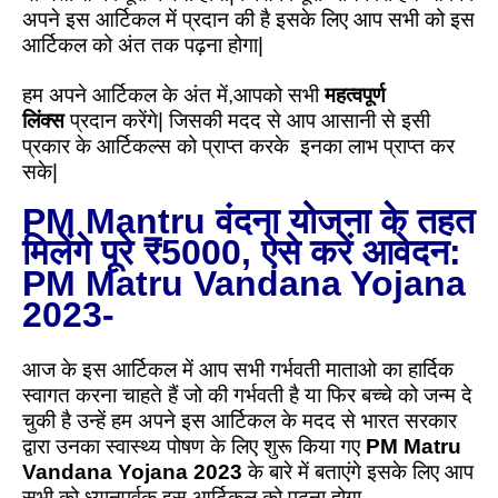
अपने इस आर्टिकल में प्रदान की है इसके लिए आप सभी को इस
आर्टिकल को अंत तक पढ़ना होगा|
हम अपने आर्टिकल के अंत में,आपको सभी
महत्वपूर्ण
लिंक्स
प्रदान करेंगे| जिसकी मदद से आप आसानी से इसी
प्रकार के आर्टिकल्स को प्राप्त करके इनका लाभ प्राप्त कर
सके|
PM Mantru वंदना योजना के तहत
मिलेंगे पूरे ₹5000, ऐसे करें आवेदन:
PM Matru Vandana Yojana
2023-
आज के इस आर्टिकल में आप सभी गर्भवती माताओ का हार्दिक
स्वागत करना चाहते हैं जो की गर्भवती है या फिर बच्चे को जन्म दे
चुकी है उन्हें हम अपने इस आर्टिकल के मदद से भारत सरकार
द्वारा उनका स्वास्थ्य पोषण के लिए शुरू किया गए
PM Matru
Vandana Yojana 2023
के बारे में बताएंगे इसके लिए आप
सभी को ध्यानपूर्वक इस आर्टिकल को पढ़ना होगा