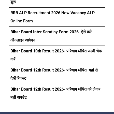
शुरू
RRB ALP Recruitment 2026 New Vacancy ALP
Online Form
Bihar Board Inter Scrutiny Form 2026- ऐसे करे
ऑनलाइन आवेदन
Bihar Board 10th Result 2026- परिणाम घोषित जल्दी चेक
करें
Bihar Board 12th Result 2026- परिणाम घोषित, यहां से
देखें रिजल्ट
Bihar Board 12th Result 2026- परिणाम घोषित को लेकर
बड़ी अपडेट