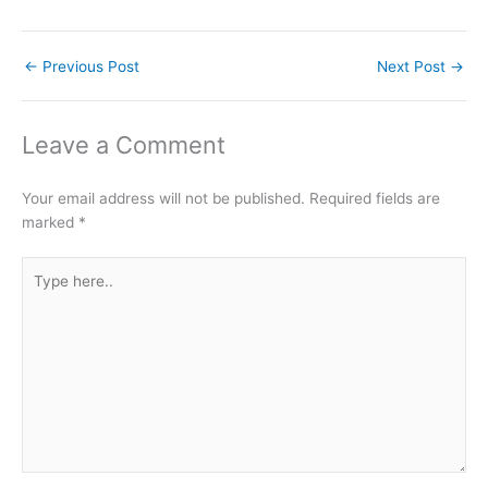
←
Previous Post
Next Post
→
Leave a Comment
Your email address will not be published.
Required fields are
marked
*
Type
here..