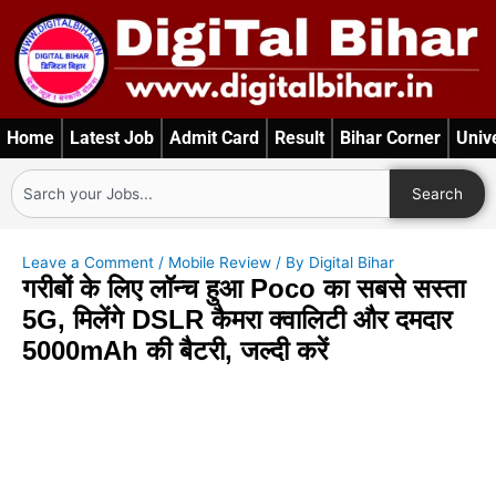
Skip
to
content
Home
Latest Job
Admit Card
Result
Bihar Corner
Univ
Search
Search
Leave a Comment
/
Mobile Review
/ By
Digital Bihar
गरीबों के लिए लॉन्च हुआ Poco का सबसे सस्ता
5G, मिलेंगे DSLR कैमरा क्वालिटी और दमदार
5000mAh की बैटरी, जल्दी करें