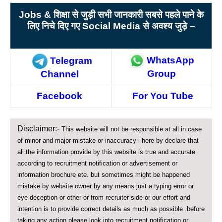
Jobs &
शिक्षा से जुड़ी सभी जानकारी सबसे पहले पाने के
लिए निचे दिए गए Social Media
से अवश्य जुड़े –
WhatsApp
Telegram
Group
Channel
Facebook
For You Tube
Disclaimer:-
This website will not be responsible at all in case
of minor and major mistake or inaccuracy i here by declare that
all the information provide by this website is true and accurate
according to recruitment notification or advertisement or
information brochure ete. but sometimes might be happened
mistake by website owner by any means just a typing error or
eye deception or other or from recruiter side or our effort and
intention is to provide correct details as much as possible .before
taking any action please look into recruitment notification or