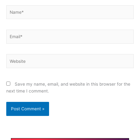
Name*
Email*
Website
Save my name, email, and website in this browser for the
next time I comment.