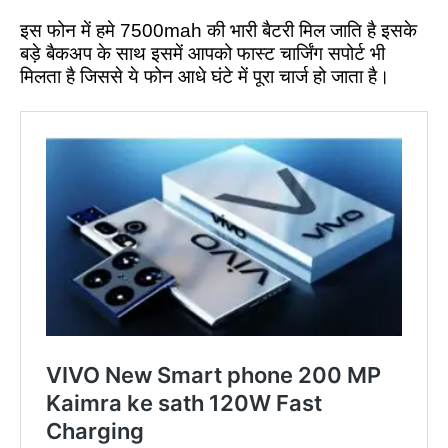
इस फोन में हमे 7500mah की भारी बैटरी मिल जाति है इसके
बड़े बैकअप के साथ इसमें आपको फास्ट चार्जिंग सपोर्ट भी
मिलता है जिससे ये फोन आधे घंटे में पूरा चार्ज हो जाता है।