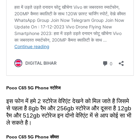
Poco C65 5G Phone स्टोरेज
इस फोन में हमे 2 स्टोरेज वेरिएंट देखने को मिल जाते है जिसमे
से पहला है 8gb रैम और 256gb स्टोरेज और दूसरा है 12gb
रैम और 512gb स्टोरेज इन दोनो वेरिएंट में से आप कोई सा भी
ले सकते है।
Poco C65 5G Phone कीमत