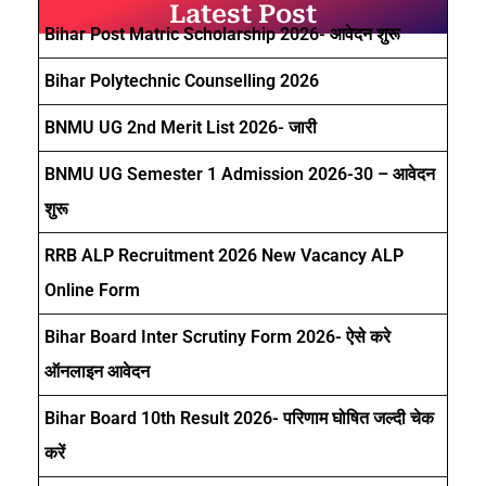
Latest Post
Bihar Post Matric Scholarship 2026- आवेदन शुरू
Bihar Polytechnic Counselling 2026
BNMU UG 2nd Merit List 2026- जारी
BNMU UG Semester 1 Admission 2026-30 – आवेदन
शुरू
RRB ALP Recruitment 2026 New Vacancy ALP
Online Form
Bihar Board Inter Scrutiny Form 2026- ऐसे करे
ऑनलाइन आवेदन
Bihar Board 10th Result 2026- परिणाम घोषित जल्दी चेक
करें