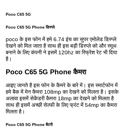
Poco C65 5G
Poco C65 5G Phone डिस्प्ले
poco के इस फोन में हमे 6.74 इंच का सुपर एमोलेड डिस्प्ले
देखने को मिल जाता है साथ ही इस बड़ी डिस्प्ले को और स्मूथ
बनाने के लिए कंपनी ने इसमें 120hz का रिफ्रेश रेट भी दिया
है।
Poco C65 5G Phone कैमरा
आइए जानते है इस फोन के कैमरे के बारे में। इस स्मार्टफोन में
हमे
बैक में मेन कैमरा 108mp का देखने को मिलता है।
इसके
अलावा इसमें सेकेंडरी कैमरा 18mp का देखने को मिलता है
साथ ही इसमें अच्छी सेल्फी के लिए फ्रंट में 54mp का कैमरा
मिलता है।
Poco C65 5G Phone बैटरी