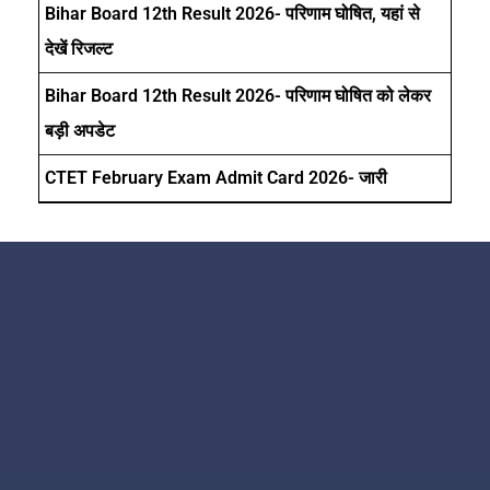
Bihar Board 12th Result 2026- परिणाम घोषित, यहां से
देखें रिजल्ट
Bihar Board 12th Result 2026- परिणाम घोषित को लेकर
बड़ी अपडेट
CTET February Exam Admit Card 2026- जारी