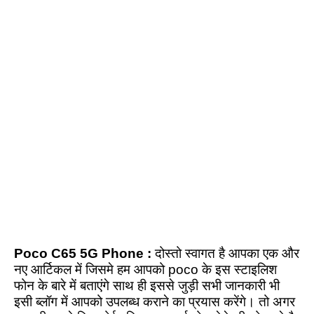
Poco C65 5G Phone :
दोस्तो स्वागत है आपका एक और
नए आर्टिकल में जिसमे हम आपको poco के इस स्टाइलिश
फोन के बारे में बताएंगे साथ ही इससे जुड़ी सभी जानकारी भी
इसी ब्लॉग में आपको उपलब्ध कराने का प्रयास करेंगे। तो अगर