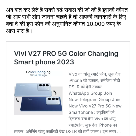
अब बात कर लेते है सबसे बड़े सवाल की जो की है इसकी कीमत
जो आप सभी लोग जानना चाहते है तो आपकी जानकारी के लिए
बता दे की इस फोन की अनुमानित कीमत 10,000 रुपए के
आस पास है।