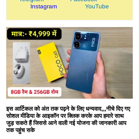
Instagram
YouTube
इस आर्टिकल को अंत तक पढ़ने के लिए धन्यवाद,,,नीचे दिए गए
सोशल मीडिया के आइकॉन पर क्लिक करके आप हमारे साथ
जुड़ सकते हैं जिससे आने वाली नई योजना की जानकारी आप
तक पहुंच सके