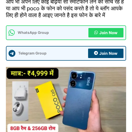
आप भी अपने लिए कोई बढ़िया सा स्मार्टफोन लेने की सोच रहे है
या आप भी poco के फोन को पसंद करते है तो ये ब्लॉग आपके
लिए ही होने वाला है आइए जानते है इस फोन के बारे में
WhatsApp Group
Join Now
Telegram Group
Join Now