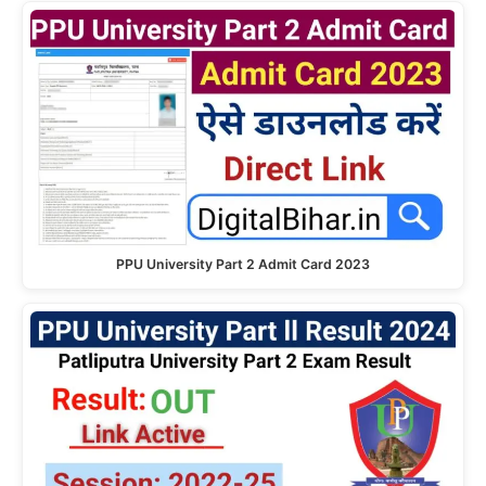
PPU University Part 2 Admit Card 2023