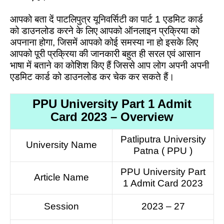
आपको बता दें पाटलिपुत्र यूनिवर्सिटी का पार्ट 1 एडमिट कार्ड
को डाउनलोड करने के लिए आपको ऑनलाइन प्रक्रिया को
अपनाना होगा, जिसमें आपको कोई समस्या ना हो इसके लिए
आपको पूरी प्रक्रिया की जानकारी बहुत ही सरल एवं आसान
भाषा में बताने का कोशिश किए हैं जिससे आप लोग अपनी अपनी
एडमिट कार्ड को डाउनलोड कर चेक कर सकते हैं।
PPU University Part 1 Admit
Card 2023 – Overview
Patliputra University
University Name
Patna ( PPU )
PPU University Part
Article Name
1 Admit Card 2023
Session
2023 – 27