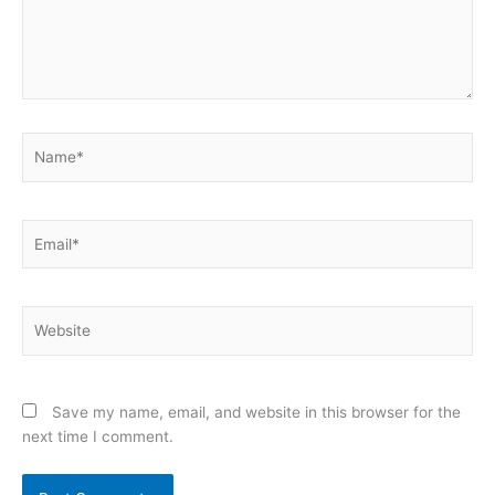
Name*
Email*
Website
Save my name, email, and website in this browser for the
next time I comment.