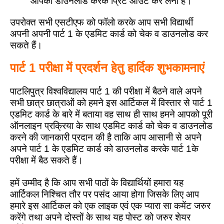
आपको डाउनलोड करके प्रिंट आउट कर लेना है।
उपरोक्त सभी एसटीएफ को फॉलो करके आप सभी विद्यार्थी
अपनी अपनी पार्ट 1 के एडमिट कार्ड को चेक व डाउनलोड कर
सकते हैं।
पार्ट 1 परीक्षा में प्रदर्शन हेतु हार्दिक शुभकामनाएं
पाटलिपुत्र विश्वविद्यालय पार्ट 1 की परीक्षा में बैठने वाले अपने
सभी छात्र छात्राओं को हमने इस आर्टिकल में विस्तार से पार्ट 1
एडमिट कार्ड के बारे में बताया वह साथ ही साथ हमने आपको पूरी
ऑनलाइन प्रक्रिया के साथ एडमिट कार्ड को चेक व डाउनलोड
करने की जानकारी प्रदान की है ताकि आप आसानी से अपने
अपने पार्ट 1 के एडमिट कार्ड को डाउनलोड करके पार्ट 1के
परीक्षा में बैठ सकते हैं।
हमें उम्मीद है कि आप सभी पाठों के विद्यार्थियों हमारा यह
आर्टिकल निश्चित तौर पर पसंद आया होगा जिसके लिए आप
हमारे इस आर्टिकल को एक लाइक एवं एक प्यारा सा कमेंट जरुर
करेंगे तथा अपने दोस्तों के साथ यह पोस्ट को जरुर शेयर