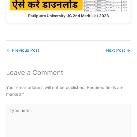
Patliputra University UG 2nd Merit List 2023
←
Previous Post
Next Post
→
Leave a Comment
Your email address will not be published.
Required fields are
marked
*
Type
here..