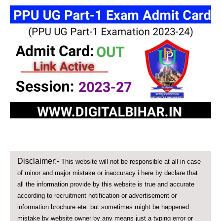
Disclaimer:-
This website will not be responsible at all in case
of minor and major mistake or inaccuracy i here by declare that
all the information provide by this website is true and accurate
according to recruitment notification or advertisement or
information brochure ete. but sometimes might be happened
mistake by website owner by any means just a typing error or