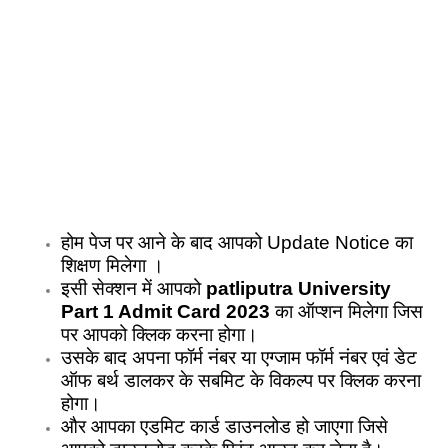
होम पेज पर आने के बाद आपको Update Notice का
शिक्षण मिलेगा ।
इसी सेक्शन में आपको
patliputra University
Part 1 Admit Card 2023
का ऑप्शन मिलेगा जिस
पर आपको क्लिक करना होगा।
उसके बाद अपना फॉर्म नंबर या एग्जाम फॉर्म नंबर एवं डेट
ऑफ बर्थ डालकर के सबमिट के विकल्प पर क्लिक करना
होगा।
और आपका एडमिट कार्ड डाउनलोड हो जाएगा जिसे