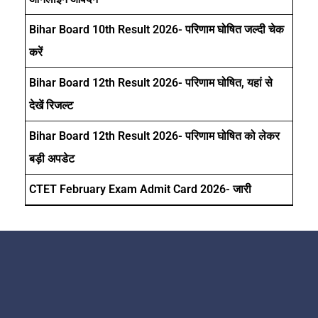
Bihar Board 10th Result 2026- परिणाम घोषित जल्दी चेक
करें
Bihar Board 12th Result 2026- परिणाम घोषित, यहां से
देखें रिजल्ट
Bihar Board 12th Result 2026- परिणाम घोषित को लेकर
बड़ी अपडेट
CTET February Exam Admit Card 2026- जारी