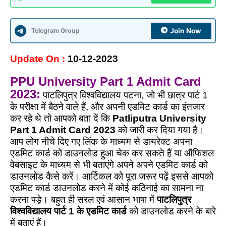
Telegram Group
Join Now
Update On :
10
-12-2023
PPU University Part 1 Admit Card
2023:
पाटलिपुत्र विश्वविद्यालय पटना, जो भी छात्र पार्ट 1
के परीक्षा में बैठने वाले हैं, और अपनी एडमिट कार्ड का इंतजार
कर रहे थे तो आपको बता दें कि
Patliputra University
Part 1 Admit Card 2023
को जारी कर दिया गया है।
आप लोग नीचे दिए गए लिंक के माध्यम से डायरेक्ट अपना
एडमिट कार्ड को डाउनलोड हुआ चेक कर सकते हैं या ऑफिशल
वेबसाइट के माध्यम से भी बताएंगे अपने अपने एडमिट कार्ड को
डाउनलोड कैसे करें। आर्टिकल को पूरा जरूर पढ़ें इससे आपको
एडमिट कार्ड डाउनलोड करने में कोई कठिनाई का सामना ना
करना पड़े। बहुत ही सरल एवं आसान भाषा में
पाटलिपुत्र
विश्वविद्यालय पार्ट 1 के एडमिट कार्ड
को डाउनलोड करने के बारे
में बताएं हैं।