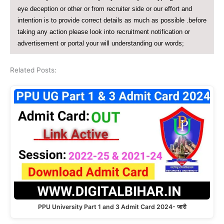
eye deception or other or from recruiter side or our effort and
intention is to provide correct details as much as possible .before
taking any action please look into recruitment notification or
advertisement or portal your will understanding our words;
Related Posts:
PPU University Part 1 and 3 Admit Card 2024- जारी