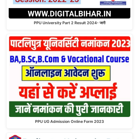
PPU University Part 2 Result 2024- जारी
PPU UG Admission Online Form 2023