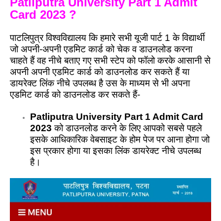
Patliputra University Part 1 Admit
Card 2023 ?
पाटलिपुत्र विश्वविद्यालय कि हमारे सभी यूजी पार्ट 1 के विद्यार्थी
जो अपनी-अपनी एडमिट कार्ड को चेक व डाउनलोड करना
चाहते हैं वह नीचे बताए गए सभी स्टेप को फॉलो करके आसानी से
अपनी अपनी एडमिट कार्ड को डाउनलोड कर सकते हैं या
डायरेक्ट लिंक नीचे उपलब्ध है उस के माध्यम से भी अपना
एडमिट कार्ड को डाउनलोड कर सकते हैं-
Patliputra University Part 1 Admit Card
2023
को डाउनलोड करने के लिए आपको सबसे पहले
इसके आधिकारिक वेबसाइट के होम पेज पर आना होगा जो
इस प्रकार होगा या इसका लिंक डायरेक्ट नीचे उपलब्ध
है।