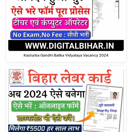
Kasturba Gandhi Balika Vidyalaya Vacancy 2024