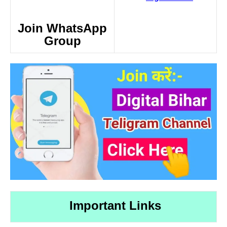
Join WhatsApp
Group
Important Links