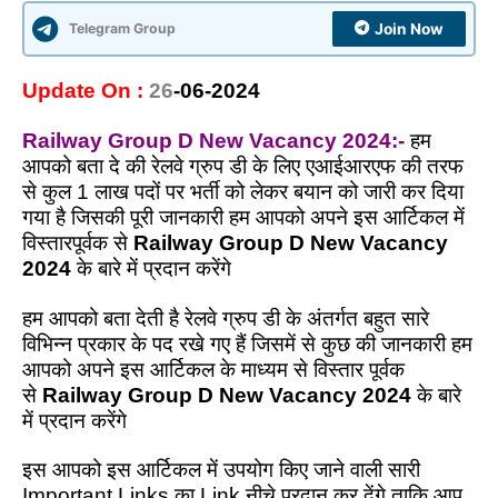
Telegram Group
Join Now
Update On :
26
-06-2024
Railway Group D New Vacancy 2024:-
हम
आपको बता दे की रेलवे ग्रुप डी के लिए एआईआरएफ की तरफ
से कुल 1 लाख पदों पर भर्ती को लेकर बयान को जारी कर दिया
गया है जिसकी पूरी जानकारी हम आपको अपने इस आर्टिकल में
विस्तारपूर्वक से
Railway Group D New Vacancy
2024
के बारे में प्रदान करेंगे
हम आपको बता देती है रेलवे ग्रुप डी के अंतर्गत बहुत सारे
विभिन्न प्रकार के पद रखे गए हैं जिसमें से कुछ की जानकारी हम
आपको अपने इस आर्टिकल के माध्यम से विस्तार पूर्वक
से
Railway Group D New Vacancy 2024
के बारे
में प्रदान करेंगे
इस आपको इस आर्टिकल में उपयोग किए जाने वाली सारी
Important Links का Link नीचे प्रदान कर देंगे ताकि आप