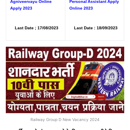
Agniveervayu Online
Personal Assistant Apply
Apply 2023
Online 2023
Last Date ; 17/08/2023
Last Date : 18/09/2023
Railway Group D New Vacancy 2024