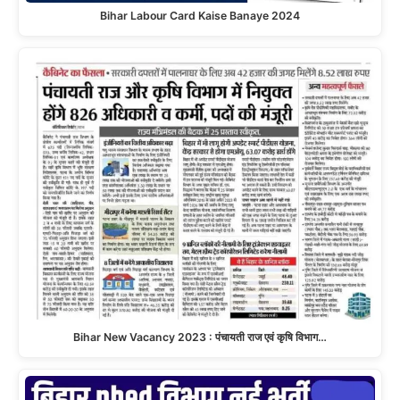
Bihar Labour Card Kaise Banaye 2024
Bihar New Vacancy 2023 : पंचायती राज एवं कृषि विभाग…