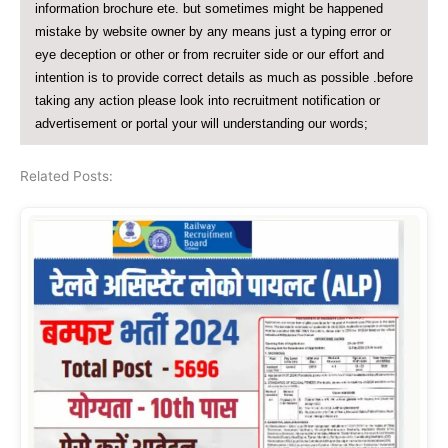
information brochure ete. but sometimes might be happened
mistake by website owner by any means just a typing error or
eye deception or other or from recruiter side or our effort and
intention is to provide correct details as much as possible .before
taking any action please look into recruitment notification or
advertisement or portal your will understanding our words;
Related Posts: