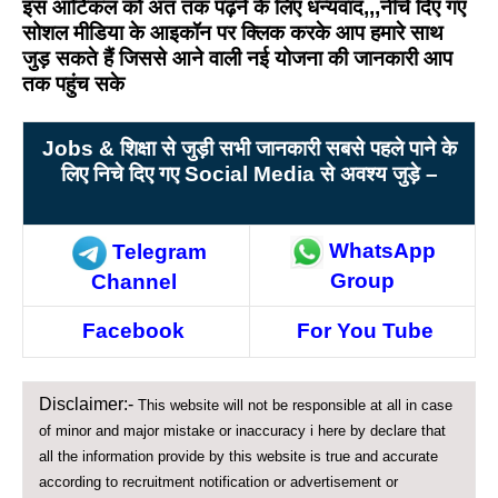
इस आर्टिकल को अंत तक पढ़ने के लिए धन्यवाद,,,नीचे दिए गए
सोशल मीडिया के आइकॉन पर क्लिक करके आप हमारे साथ
जुड़ सकते हैं जिससे आने वाली नई योजना की जानकारी आप
तक पहुंच सके
Jobs &
शिक्षा से जुड़ी सभी जानकारी सबसे पहले पाने के
लिए निचे दिए गए Social Media
से अवश्य जुड़े –
WhatsApp
Telegram
Group
Channel
Facebook
For You Tube
Disclaimer:-
This website will not be responsible at all in case
of minor and major mistake or inaccuracy i here by declare that
all the information provide by this website is true and accurate
according to recruitment notification or advertisement or