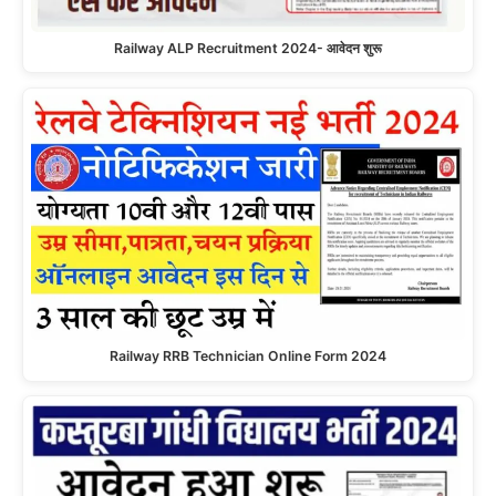
Railway ALP Recruitment 2024- आवेदन शुरू
Railway RRB Technician Online Form 2024