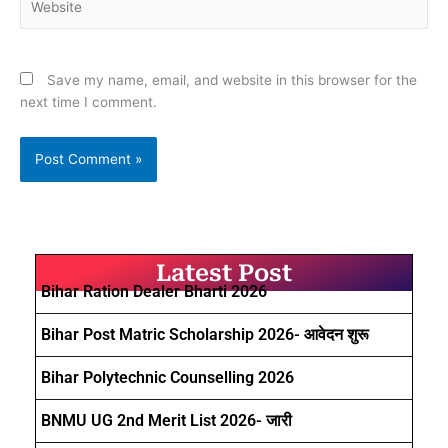
Save my name, email, and website in this browser for the
next time I comment.
Latest Post
Bihar Ration Dealer Bharti 2026
Bihar Post Matric Scholarship 2026- आवेदन शुरू
Bihar Polytechnic Counselling 2026
BNMU UG 2nd Merit List 2026- जारी