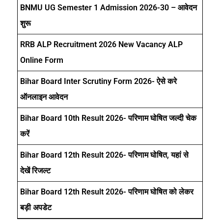
BNMU UG Semester 1 Admission 2026-30 – आवेदन
शुरू
RRB ALP Recruitment 2026 New Vacancy ALP
Online Form
Bihar Board Inter Scrutiny Form 2026- ऐसे करे
ऑनलाइन आवेदन
Bihar Board 10th Result 2026- परिणाम घोषित जल्दी चेक
करें
Bihar Board 12th Result 2026- परिणाम घोषित, यहां से
देखें रिजल्ट
Bihar Board 12th Result 2026- परिणाम घोषित को लेकर
बड़ी अपडेट