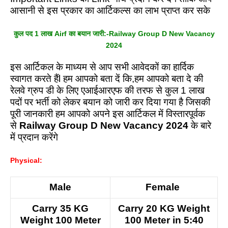
आसानी से इस प्रकार का आर्टिकल्स का लाभ प्राप्त कर सके
कुल पद 1 लाख Airf का बयान जारी:-Railway Group D New Vacancy
2024
इस आर्टिकल के माध्यम से आप सभी आवेदकों का हार्दिक
स्वागत करते हैंl हम आपको बता दें कि,हम आपको बता दे की
रेलवे ग्रुप डी के लिए एआईआरएफ की तरफ से कुल 1 लाख
पदों पर भर्ती को लेकर बयान को जारी कर दिया गया है जिसकी
पूरी जानकारी हम आपको अपने इस आर्टिकल में विस्तारपूर्वक
से
Railway Group D New Vacancy 2024
के बारे
में प्रदान करेंगे
Physical:
Male
Female
Carry 35 KG
Carry 20 KG Weight
Weight 100 Meter
100 Meter in 5:40