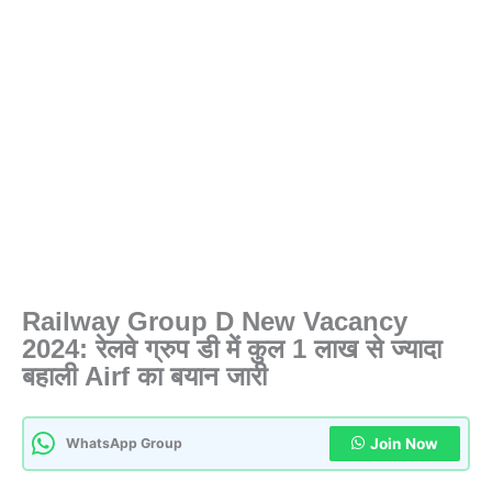
Railway Group D New Vacancy
2024: रेलवे ग्रुप डी में कुल 1 लाख से ज्यादा
बहाली Airf का बयान जारी
WhatsApp Group
Join Now