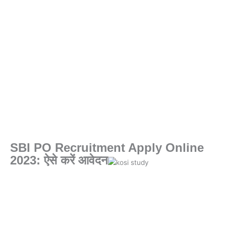
SBI PO Recruitment Apply Online
2023: ऐसे करें आवेदन