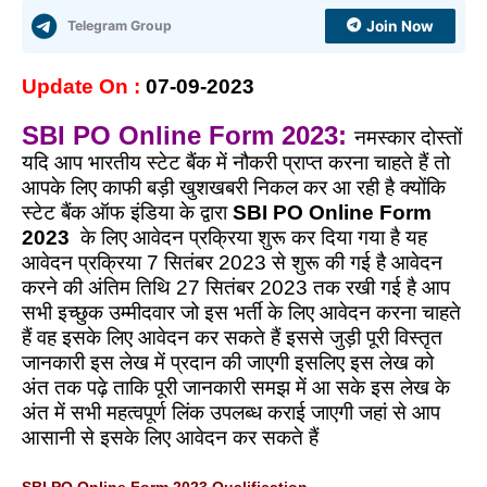
Telegram Group
Join Now
Update On :
07
-09-2023
SBI PO Online Form 2023:
नमस्कार दोस्तों
यदि आप भारतीय स्टेट बैंक में नौकरी प्राप्त करना चाहते हैं तो
आपके लिए काफी बड़ी खुशखबरी निकल कर आ रही है क्योंकि
स्टेट बैंक ऑफ इंडिया के द्वारा
SBI PO Online Form
2023
के लिए आवेदन प्रक्रिया शुरू कर दिया गया है यह
आवेदन प्रक्रिया 7 सितंबर 2023 से शुरू की गई है आवेदन
करने की अंतिम तिथि 27 सितंबर 2023 तक रखी गई है आप
सभी इच्छुक उम्मीदवार जो इस भर्ती के लिए आवेदन करना चाहते
हैं वह इसके लिए आवेदन कर सकते हैं इससे जुड़ी पूरी विस्तृत
जानकारी इस लेख में प्रदान की जाएगी इसलिए इस लेख को
अंत तक पढ़े ताकि पूरी जानकारी समझ में आ सके इस लेख के
अंत में सभी महत्वपूर्ण लिंक उपलब्ध कराई जाएगी जहां से आप
आसानी से इसके लिए आवेदन कर सकते हैं