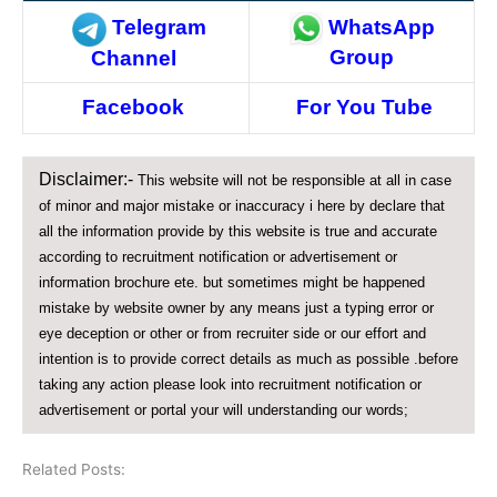
WhatsApp
Telegram
Group
Channel
Facebook
For You Tube
Disclaimer:-
This website will not be responsible at all in case
of minor and major mistake or inaccuracy i here by declare that
all the information provide by this website is true and accurate
according to recruitment notification or advertisement or
information brochure ete. but sometimes might be happened
mistake by website owner by any means just a typing error or
eye deception or other or from recruiter side or our effort and
intention is to provide correct details as much as possible .before
taking any action please look into recruitment notification or
advertisement or portal your will understanding our words;
Related Posts: