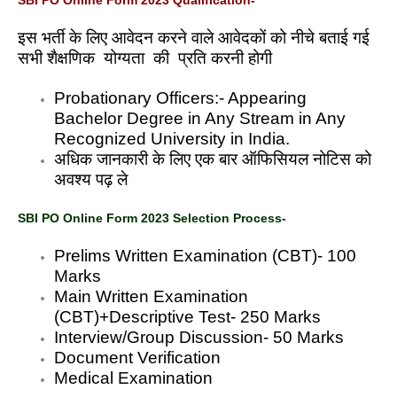
SBI PO Online Form 2023 Qualification-
इस भर्ती के लिए आवेदन करने वाले आवेदकों को नीचे बताई गई
सभी शैक्षणिक योग्यता की प्रति करनी होगी
Probationary Officers:- Appearing
Bachelor Degree in Any Stream in Any
Recognized University in India.
अधिक जानकारी के लिए एक बार ऑफिसियल नोटिस को
अवश्य पढ़ ले
SBI PO Online Form 2023 Selection Process-
Prelims Written Examination (CBT)- 100
Marks
Main Written Examination
(CBT)+Descriptive Test- 250 Marks
Interview/Group Discussion- 50 Marks
Document Verification
Medical Examination