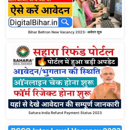
Bihar Beltron New Vacancy 2023- आवेदन शुरू
Sahara India Refund Payment Status 2023