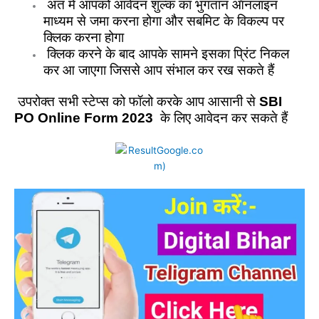
अंत में आपको आवेदन शुल्क का भुगतान ऑनलाइन
माध्यम से जमा करना होगा और सबमिट के विकल्प पर
क्लिक करना होगा
क्लिक करने के बाद आपके सामने इसका प्रिंट निकल
कर आ जाएगा जिससे आप संभाल कर रख सकते हैं
उपरोक्त सभी स्टेप्स को फॉलो करके आप आसानी से
SBI
PO Online Form 2023
के लिए आवेदन कर सकते हैं