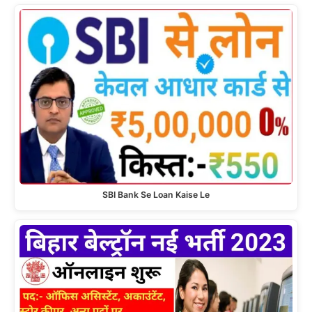
SBI Bank Se Loan Kaise Le