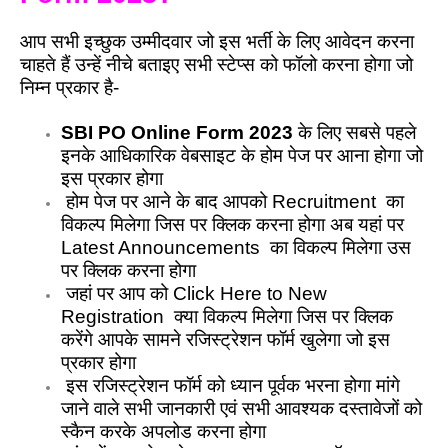
आप सभी इच्छुक उम्मीदवार जो इस भर्ती के लिए आवेदन करना
चाहते हैं उन्हें नीचे बताइए सभी स्टेप्स को फॉलो करना होगा जो
निम्न प्रकार है-
SBI PO Online Form 2023
के लिए सबसे पहले
इनके आधिकारिक वेबसाइट के होम पेज पर आना होगा जो
इस प्रकार होगा
होम पेज पर आने के बाद आपको Recruitment का
विकल्प मिलेगा जिस पर क्लिक करना होगा अब यहां पर
Latest Announcements का विकल्प मिलेगा उस
पर क्लिक करना होगा
जहां पर आप को Click Here to New
Registration क्या विकल्प मिलेगा जिस पर क्लिक
करेंगे आपके सामने रजिस्ट्रेशन फॉर्म खुलेगा जो इस
प्रकार होगा
इस रजिस्ट्रेशन फॉर्म को ध्यान पूर्वक भरना होगा मांगे
जाने वाले सभी जानकारी एवं सभी आवश्यक दस्तावेजों को
स्कैन करके अपलोड करना होगा