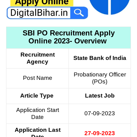
SBI PO Recruitment Apply
Online 2023- Overview
Recruitment
State Bank of India
Agency
Probationary Officer
Post Name
(POs)
Article Type
Latest Job
Application Start
07-09-2023
Date
Application Last
27-09-2023
Date