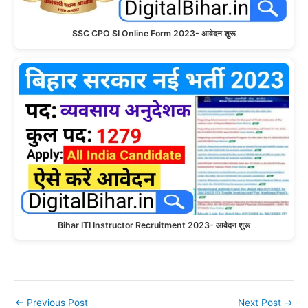
SSC CPO SI Online Form 2023- आवेदन शुरू
Bihar ITI Instructor Recruitment 2023- आवेदन शुरू
←
Previous Post
Next Post
→