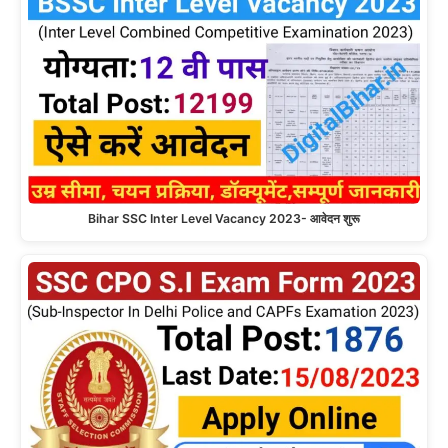
Bihar SSC Inter Level Vacancy 2023- आवेदन शुरू