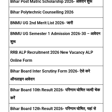
Bihar Post Matric Scholarship 2026- आवेदन शुरू
Bihar Polytechnic Counselling 2026
BNMU UG 2nd Merit List 2026- जारी
BNMU UG Semester 1 Admission 2026-30 – आवेदन
शुरू
RRB ALP Recruitment 2026 New Vacancy ALP
Online Form
Bihar Board Inter Scrutiny Form 2026- ऐसे करे
ऑनलाइन आवेदन
Bihar Board 10th Result 2026- परिणाम घोषित जल्दी चेक
करें
Bihar Board 12th Result 2026- परिणाम घोषित, यहां से