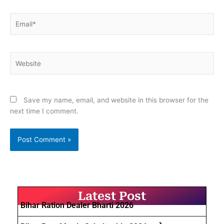
Email*
Website
Save my name, email, and website in this browser for the
next time I comment.
Latest Post
Bihar Ration Dealer Bharti 2026