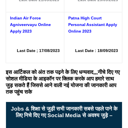
Indian Air Force
Patna High Court
Agniveervayu Online
Personal Assistant Apply
Apply 2023
Online 2023
Last Date ; 17/08/2023
Last Date : 18/09/2023
इस आर्टिकल को अंत तक पढ़ने के लिए धन्यवाद,,,नीचे दिए गए
सोशल मीडिया के आइकॉन पर क्लिक करके आप हमारे साथ
जुड़ सकते हैं जिससे आने वाली नई योजना की जानकारी आप
तक पहुंच सके
Jobs &
शिक्षा से जुड़ी सभी जानकारी सबसे पहले पाने के
लिए निचे दिए गए Social Media
से अवश्य जुड़े –