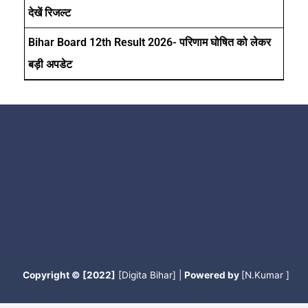
देखें रिजल्ट
Bihar Board 12th Result 2026- परिणाम घोषित को लेकर
बड़ी अपडेट
Copyright © [2022]
[Digita Bihar] |
Powered by
[N.Kumar ]