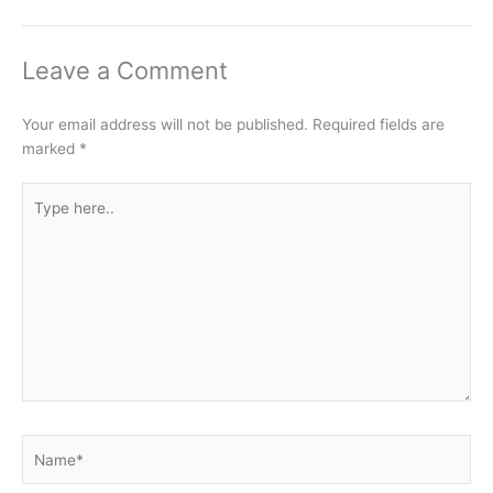
Leave a Comment
Your email address will not be published.
Required fields are
marked
*
Type
here..
Name*