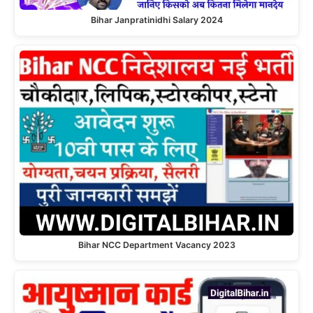
Bihar Janpratinidhi Salary 2024
Bihar NCC Department Vacancy 2023