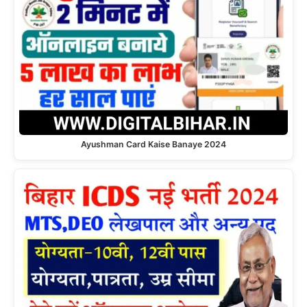
Ayushman Card Kaise Banaye 2024