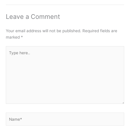
Leave a Comment
Your email address will not be published.
Required fields are
marked
*
Type
here..
Name*