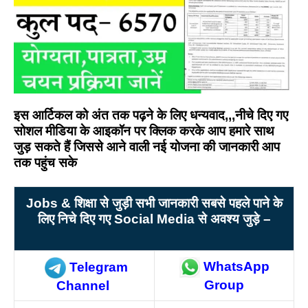
इस आर्टिकल को अंत तक पढ़ने के लिए धन्यवाद,,,नीचे दिए गए
सोशल मीडिया के आइकॉन पर क्लिक करके आप हमारे साथ
जुड़ सकते हैं जिससे आने वाली नई योजना की जानकारी आप
तक पहुंच सके
Jobs &
शिक्षा से जुड़ी सभी जानकारी सबसे पहले पाने के
लिए निचे दिए गए Social Media
से अवश्य जुड़े –
WhatsApp
Telegram
Group
Channel