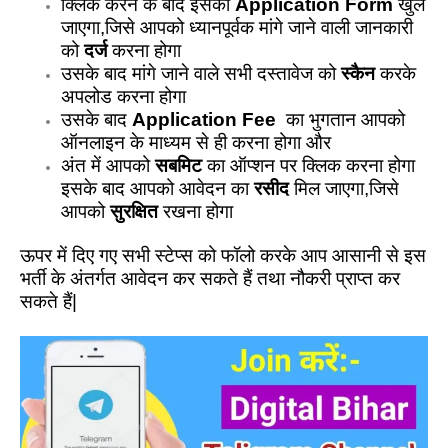
क्लिक करने के बाद इसका
Application Form
खुल
जाएगा,जिसे आपको ध्यानपूर्वक मांगे जाने वाली जानकारी
को
दर्ज
करना होगा
उसके बाद मांगे जाने वाले सभी दस्तावेज को
स्कैन
करके
अपलोड करना होगा
उसके बाद
Application Fee
का भुगतान आपको
ऑनलाइन के माध्यम से ही करना होगा और
अंत में आपको
सबमिट
का ऑप्शन पर क्लिक करना होगा
इसके बाद आपको आवेदन का
रसीद
मिल जाएगा,जिसे
आपको
सुरक्षित
रखना होगा
ऊपर में दिए गए सभी स्टेप्स को फॉलो करके आप आसानी से इस
भर्ती के अंतर्गत आवेदन कर सकते हैं तथा नौकरी प्राप्त कर
सकते हैं|