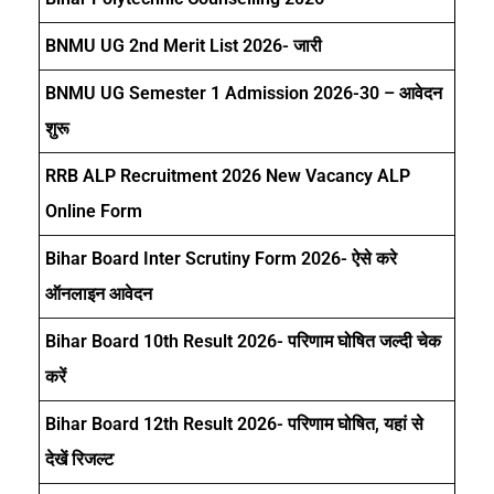
BNMU UG 2nd Merit List 2026- जारी
BNMU UG Semester 1 Admission 2026-30 – आवेदन
शुरू
RRB ALP Recruitment 2026 New Vacancy ALP
Online Form
Bihar Board Inter Scrutiny Form 2026- ऐसे करे
ऑनलाइन आवेदन
Bihar Board 10th Result 2026- परिणाम घोषित जल्दी चेक
करें
Bihar Board 12th Result 2026- परिणाम घोषित, यहां से
देखें रिजल्ट