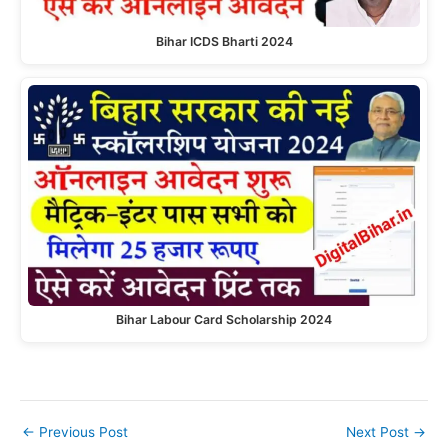
Bihar ICDS Bharti 2024
Bihar Labour Card Scholarship 2024
←
Previous Post
Next Post
→