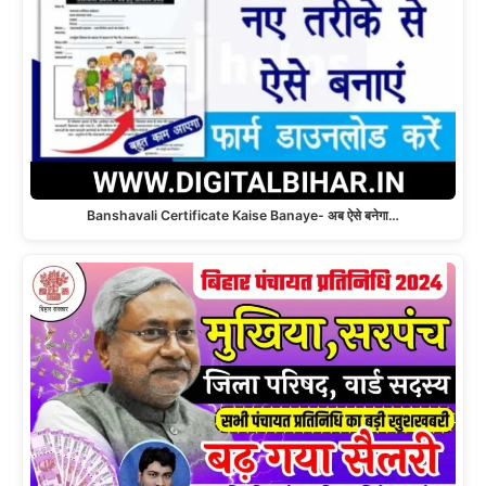
Banshavali Certificate Kaise Banaye- अब ऐसे बनेगा…