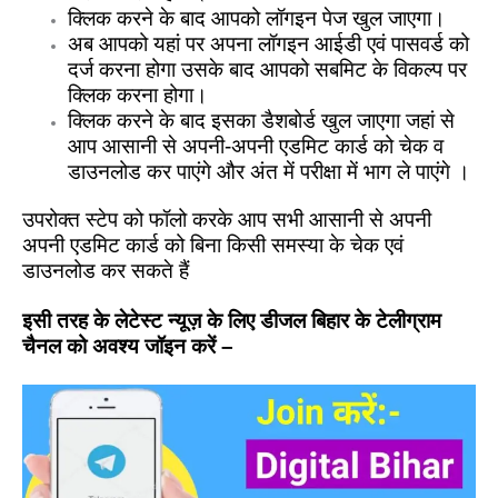
क्लिक करने के बाद आपको लॉगइन पेज खुल जाएगा।
अब आपको यहां पर अपना लॉगइन आईडी एवं पासवर्ड को
दर्ज करना होगा उसके बाद आपको सबमिट के विकल्प पर
क्लिक करना होगा।
क्लिक करने के बाद इसका डैशबोर्ड खुल जाएगा जहां से
आप आसानी से अपनी-अपनी एडमिट कार्ड को चेक व
डाउनलोड कर पाएंगे और अंत में परीक्षा में भाग ले पाएंगे ।
उपरोक्त स्टेप को फॉलो करके आप सभी आसानी से अपनी
अपनी एडमिट कार्ड को बिना किसी समस्या के चेक एवं
डाउनलोड कर सकते हैं
इसी तरह के लेटेस्ट न्यूज़ के लिए डीजल बिहार के टेलीग्राम
चैनल को अवश्य जॉइन करें –