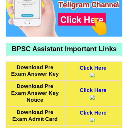
BPSC Assistant Important Links
Download Pre
Click Here
Exam Answer Key
Download Pre
Click Here
Exam Answer Key
Notice
Download Pre
Click Here
Exam Admit Card