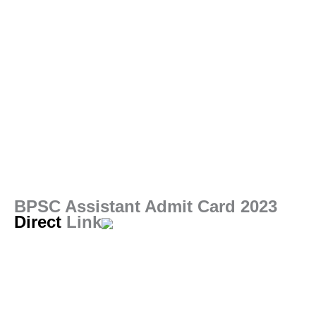
BPSC Assistant Admit Card 2023
Direct
Link