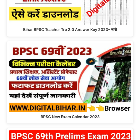
Bihar BPSC Teacher Tre 2.0 Answer Key 2023- जारी
BPSC New Exam Calendar 2023