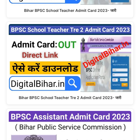
Bihar BPSC School Teacher Admit Card 2023- जारी
Bihar BPSC School Teacher Tre 2 Admit Card 2023- जारी