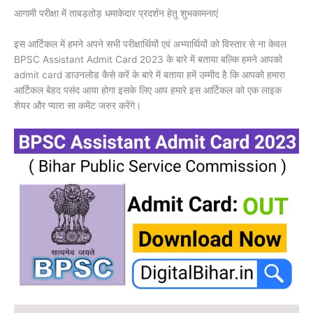
आगामी परीक्षा में ताबड़तोड़ धमाकेदार प्रदर्शन हेतु शुभकामनाएं
इस आर्टिकल में हमने अपने सभी परीक्षार्थियों एवं अभ्यार्थियों को विस्तार से ना केवल
BPSC Assistant Admit Card 2023 के बारे में बताया बल्कि हमने आपको
admit card डाउनलोड कैसे करें के बारे में बताया हमें उम्मीद है कि आपको हमारा
आर्टिकल बेहद पसंद आया होगा इसके लिए आप हमारे इस आर्टिकल को एक लाइक
शेयर और प्यारा सा कमेंट जरुर करेंगे।