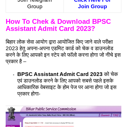
Group
Join Group
How To Chek & Download BPSC
Assistant Admit Card 2023?
बिहार लोक सेवा आयोग द्वारा आयोजित किए जाने वाले परीक्षा
2023 हेतु अपना-अपना एडमिट कार्ड को चेक व डाउनलोड
करने के लिए आपको इन स्टेप को फॉलो करना होगा जो नीचे इस
प्रकार है –
BPSC Assistant Admit Card 2023
को चेक
एवं डाउनलोड करने के लिए आपको सबसे पहले इसके
आधिकारिक वेबसाइट के होम पेज पर आना होगा जो इस
प्रकार होगा-