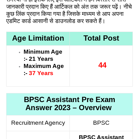
जानकारी प्रदान किए हैं आर्टिकल को अंत तक जरूर पढ़ें। नीचे
कुछ लिंक प्रदान किया गया है जिसके माध्यम से आप अपना
एडमिट कार्ड आसानी से डाउनलोड कर सकते हैं।
Age Limitation
Total Post
Minimum Age
:- 21 Years
44
Maximum Age
:-
37 Years
BPSC Assistant Pre Exam
Answer 2023 – Overview
Recruitment Agency
BPSC
BPSC Assistant