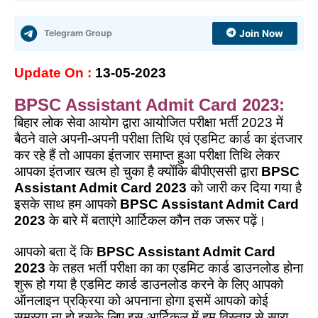
Telegram Group
Join Now
Update On :
13-05-2023
BPSC Assistant Admit Card 2023:
बिहार लोक सेवा आयोग द्वारा आयोजित परीक्षा भर्ती 2023 में
बैठने वाले अपनी-अपनी परीक्षा तिथि एवं एडमिट कार्ड का इंतजार
कर रहे हैं तो आपका इंतजार समाप्त हुआ परीक्षा तिथि लेकर
आपका इंतजार खत्म हो चुका है क्योंकि बीपीएससी द्वारा
BPSC
Assistant Admit Card 2023
को जारी कर दिया गया है
इसके साथ हम आपको
BPSC Assistant Admit Card
2023
के बारे में बताएंगे आर्टिकल कौन तक जरूर पढ़ें।
आपको बता दें कि
BPSC Assistant Admit Card
2023
के तहत भर्ती परीक्षा का का एडमिट कार्ड डाउनलोड होना
शुरू हो गया है एडमिट कार्ड डाउनलोड करने के लिए आपको
ऑनलाइन प्रक्रिया को अपनाना होगा इसमें आपको कोई
समस्या ना हो इसके लिए इस आर्टिकल में हम विस्तार से सारा