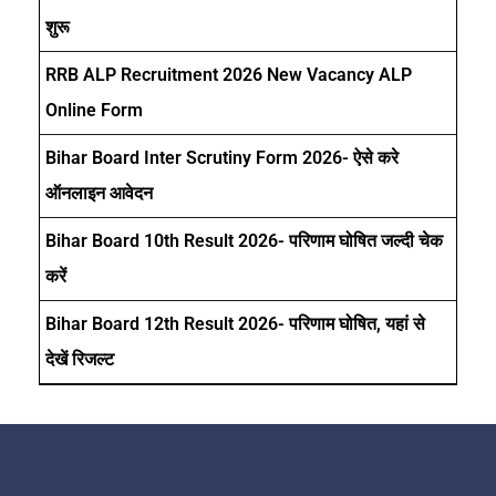
शुरू
RRB ALP Recruitment 2026 New Vacancy ALP
Online Form
Bihar Board Inter Scrutiny Form 2026- ऐसे करे
ऑनलाइन आवेदन
Bihar Board 10th Result 2026- परिणाम घोषित जल्दी चेक
करें
Bihar Board 12th Result 2026- परिणाम घोषित, यहां से
देखें रिजल्ट