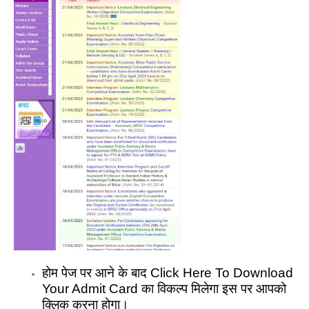
होम पेज पर आने के बाद Click Here To Download
Your Admit Card का विकल्प मिलेगा इस पर आपको
क्लिक करना होगा।