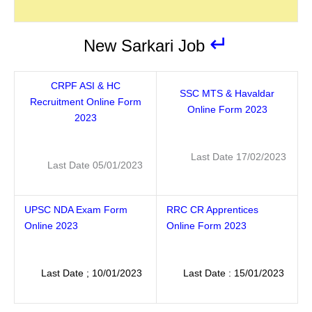
↵
New Sarkari Job
CRPF ASI & HC
SSC MTS & Havaldar
Recruitment Online Form
Online Form 2023
2023
Last Date 17/02/2023
Last Date 05/01/2023
UPSC NDA Exam Form
RRC CR Apprentices
Online 2023
Online Form 2023
Last Date ; 10/01/2023
Last Date : 15/01/2023