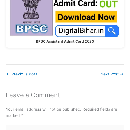
BPSC Assistant Admit Card 2023
←
Previous Post
Next Post
→
Leave a Comment
Your email address will not be published.
Required fields are
marked
*
Type