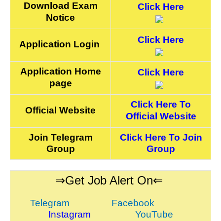
Download Exam
Click Here
Notice
Click Here
Application Login
Application Home
Click Here
page
Click Here To
Official Website
Official Website
Join Telegram
Click Here To Join
Group
Group
⇒Get Job Alert On⇐
Telegram
Facebook
Instagram
YouTube