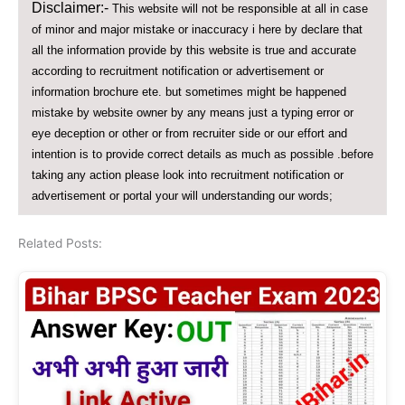
Disclaimer:-
This website will not be responsible at all in case
of minor and major mistake or inaccuracy i here by declare that
all the information provide by this website is true and accurate
according to recruitment notification or advertisement or
information brochure ete. but sometimes might be happened
mistake by website owner by any means just a typing error or
eye deception or other or from recruiter side or our effort and
intention is to provide correct details as much as possible .before
taking any action please look into recruitment notification or
advertisement or portal your will understanding our words;
Related Posts: