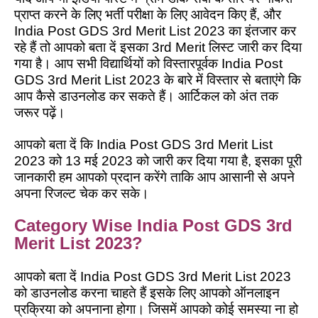
प्राप्त करने के लिए भर्ती परीक्षा के लिए आवेदन किए हैं, और
India Post GDS 3rd Merit List 2023 का इंतजार कर
रहे हैं तो आपको बता दें इसका 3rd Merit लिस्ट जारी कर दिया
गया है। आप सभी विद्यार्थियों को विस्तारपूर्वक India Post
GDS 3rd Merit List 2023 के बारे में विस्तार से बताएंगे कि
आप कैसे डाउनलोड कर सकते हैं। आर्टिकल को अंत तक
जरूर पढ़ें।
आपको बता दें कि India Post GDS 3rd Merit List
2023 को 13 मई 2023 को जारी कर दिया गया है, इसका पूरी
जानकारी हम आपको प्रदान करेंगे ताकि आप आसानी से अपने
अपना रिजल्ट चेक कर सके।
Category Wise India Post GDS 3rd
Merit List 2023?
आपको बता दें India Post GDS 3rd Merit List 2023
को डाउनलोड करना चाहते हैं इसके लिए आपको ऑनलाइन
प्रक्रिया को अपनाना होगा। जिसमें आपको कोई समस्या ना हो