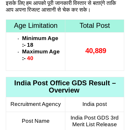
इसके लिए हम आपको पूरी जानकारी विस्तार से बताएंगे ताकि
आप अपना रिजल्ट आसानी से चेक कर सके।
Age Limitation
Total Post
Minimum Age
:- 18
40,889
Maximum Age
:-
40
India Post Office GDS Result –
Overview
Recruitment Agency
India post
India Post GDS 3rd
Post Name
Merit List Release