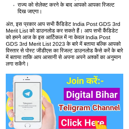
राज्य को सेलेक्ट करने के बाद आपको आपका रिजल्ट
दिख जाएगा।
अंत, इस प्रकार आप सभी कैंडिडेट India Post GDS 3rd
Merit List को डाउनलोड कर सकते हैं। आप सभी कैंडिडेट
को हमने आज के इस आर्टिकल में ना केवल India Post
GDS 3rd Merit List 2023 के बारे में बताया बल्कि आपको
विस्तार से पोस्ट जीडीएस का रिजल्ट डाउनलोड कैसे करें के बारे
में बताया ताकि आप आसानी से अपना अपने अश्कों का अनुमान
लगा सकेंगे।