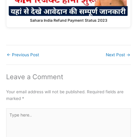
Sahara India Refund Payment Status 2023
←
Previous Post
Next Post
→
Leave a Comment
Your email address will not be published.
Required fields are
marked
*
Type
here..