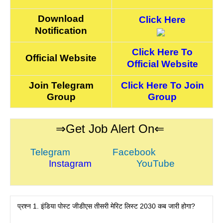
Download
Click Here
Notification
Click Here To
Official Website
Official Website
Join Telegram
Click Here To Join
Group
Group
⇒Get Job Alert On⇐
Telegram
Facebook
Instagram
YouTube
प्रश्न 1. इंडिया पोस्ट जीडीएस तीसरी मेरिट लिस्ट 2030 कब जारी होगा?