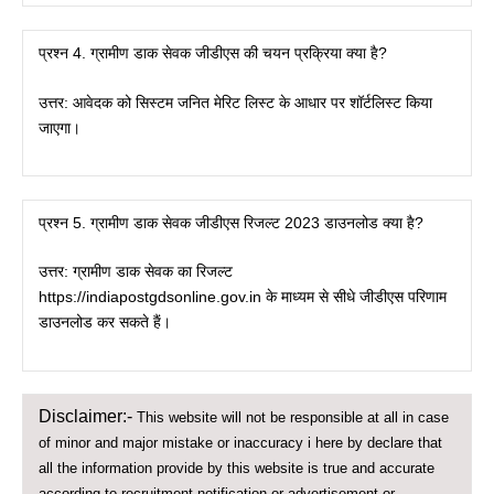
प्रश्न 4. ग्रामीण डाक सेवक जीडीएस की चयन प्रक्रिया क्या है?
उत्तर: आवेदक को सिस्टम जनित मेरिट लिस्ट के आधार पर शॉर्टलिस्ट किया
जाएगा।
प्रश्न 5. ग्रामीण डाक सेवक जीडीएस रिजल्ट 2023 डाउनलोड क्या है?
उत्तर: ग्रामीण डाक सेवक का रिजल्ट
https://indiapostgdsonline.gov.in के माध्यम से सीधे जीडीएस परिणाम
डाउनलोड कर सकते हैं।
Disclaimer:-
This website will not be responsible at all in case
of minor and major mistake or inaccuracy i here by declare that
all the information provide by this website is true and accurate
according to recruitment notification or advertisement or