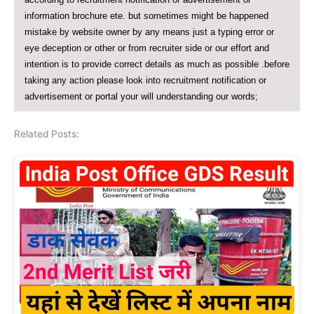
information brochure ete. but sometimes might be happened
mistake by website owner by any means just a typing error or
eye deception or other or from recruiter side or our effort and
intention is to provide correct details as much as possible .before
taking any action please look into recruitment notification or
advertisement or portal your will understanding our words;
Related Posts: