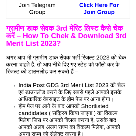
Join Telegram
Click Here For
Group
Join Group
ग्रामीण डाक सेवक 3rd मेरिट लिस्ट कैसे चेक
करें – How To Chek & Download 3rd
Merit List 2023?
अगर आप भी ग्रामीण डाक सेवक भर्ती रिजल्ट 2023 को चेक
करना चाहते हैं, तो आप नीचे दिए गए स्टेट को फॉलो कर के
रिजल्ट को डाउनलोड कर सकते हैं –
India Post GDS 3rd Merit List 2023 को चेक
एवं डाउनलोड करने के लिए सबसे पहले आपको इसके
आधिकारिक वेबसाइट के होम पेज पर आना होगा।
होम पेज पर आने के बाद आपको Shortlisted
candidates ( सक्रिय किया जाएगा ) का विकल्प
मिलेगा जिस पर आपको क्लिक करना है, उसके बाद
आपको अलग अलग राज्य का विकल्प मिलेगा, आपको
अपना राज्य को सेलेक्ट करना है।