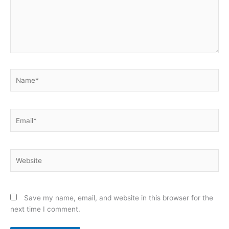
Name*
Email*
Website
Save my name, email, and website in this browser for the
next time I comment.