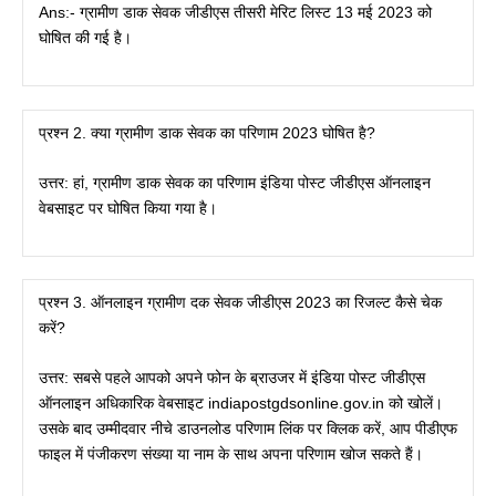
Ans:- ग्रामीण डाक सेवक जीडीएस तीसरी मेरिट लिस्ट 13 मई 2023 को
घोषित की गई है।
प्रश्न 2. क्या ग्रामीण डाक सेवक का परिणाम 2023 घोषित है?
उत्तर: हां, ग्रामीण डाक सेवक का परिणाम इंडिया पोस्ट जीडीएस ऑनलाइन
वेबसाइट पर घोषित किया गया है।
प्रश्न 3. ऑनलाइन ग्रामीण दक सेवक जीडीएस 2023 का रिजल्ट कैसे चेक
करें?
उत्तर: सबसे पहले आपको अपने फोन के ब्राउजर में इंडिया पोस्ट जीडीएस
ऑनलाइन अधिकारिक वेबसाइट indiapostgdsonline.gov.in को खोलें।
उसके बाद उम्मीदवार नीचे डाउनलोड परिणाम लिंक पर क्लिक करें, आप पीडीएफ
फाइल में पंजीकरण संख्या या नाम के साथ अपना परिणाम खोज सकते हैं।