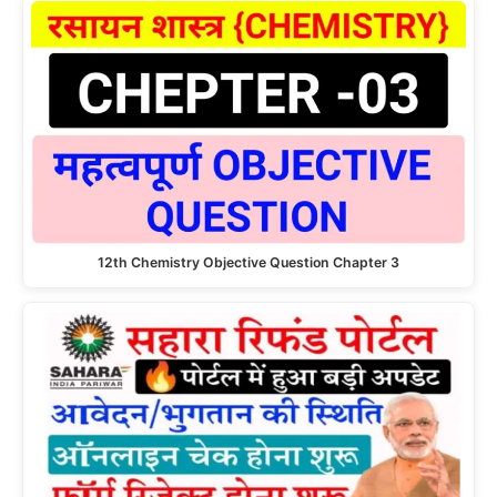
12th Chemistry Objective Question Chapter 3