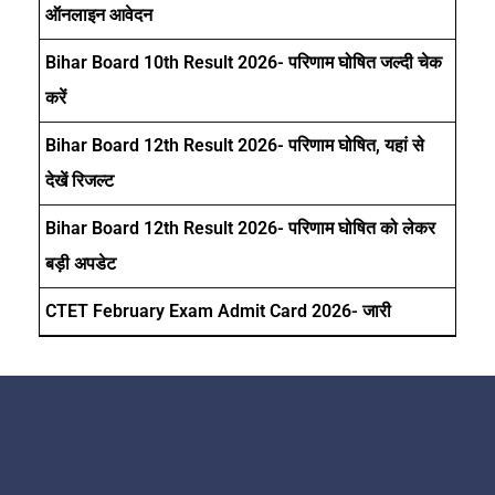
ऑनलाइन आवेदन
Bihar Board 10th Result 2026- परिणाम घोषित जल्दी चेक
करें
Bihar Board 12th Result 2026- परिणाम घोषित, यहां से
देखें रिजल्ट
Bihar Board 12th Result 2026- परिणाम घोषित को लेकर
बड़ी अपडेट
CTET February Exam Admit Card 2026- जारी