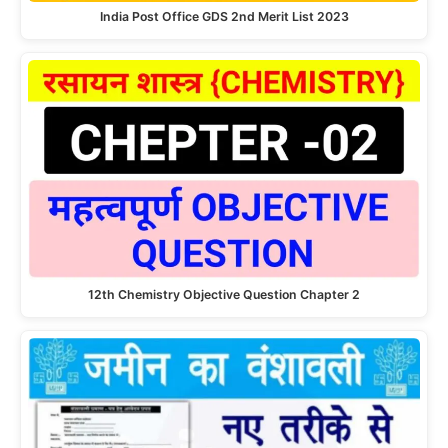
India Post Office GDS 2nd Merit List 2023
12th Chemistry Objective Question Chapter 2