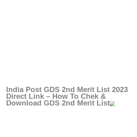
India Post GDS 2nd Merit List 2023
Direct Link – How To Chek &
Download GDS 2nd Merit List