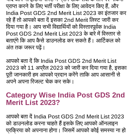
प्राप्त करने के लिए भर्ती परीक्षा के लिए आवेदन किए हैं, और
India Post GDS 2nd Merit List 2023 का इंतजार कर
रहे हैं तो आपको बता दें इसका 2nd Merit लिस्ट जारी कर
दिया गया है। आप सभी विद्यार्थियों को विस्तारपूर्वक India
Post GDS 2nd Merit List 2023 के बारे में विस्तार से
बताएंगे कि आप कैसे डाउनलोड कर सकते हैं। आर्टिकल को
अंत तक जरूर पढ़ें।
आपको बता दें कि India Post GDS 2nd Merit List
2023 को 11 अप्रैल 2023 को जारी कर दिया गया है, इसका
पूरी जानकारी हम आपको प्रदान करेंगे ताकि आप आसानी से
अपने अपना रिजल्ट चेक कर सके।
Category Wise India Post GDS 2nd
Merit List 2023?
आपको बता दें India Post GDS 2nd Merit List 2023
को डाउनलोड करना चाहते हैं इसके लिए आपको ऑनलाइन
प्रक्रिया को अपनाना होगा। जिसमें आपको कोई समस्या ना हो