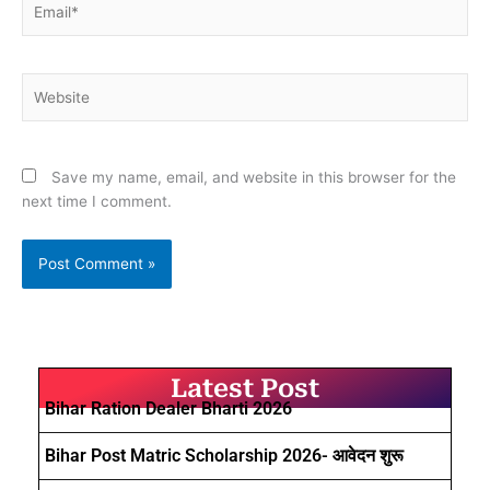
Website
Save my name, email, and website in this browser for the
next time I comment.
Latest Post
Bihar Ration Dealer Bharti 2026
Bihar Post Matric Scholarship 2026- आवेदन शुरू