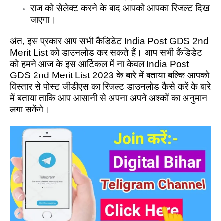
राज को सेलेक्ट करने के बाद आपको आपका रिजल्ट दिख
जाएगा।
अंत, इस प्रकार आप सभी कैंडिडेट India Post GDS 2nd
Merit List को डाउनलोड कर सकते हैं। आप सभी कैंडिडेट
को हमने आज के इस आर्टिकल में ना केवल India Post
GDS 2nd Merit List 2023 के बारे में बताया बल्कि आपको
विस्तार से पोस्ट जीडीएस का रिजल्ट डाउनलोड कैसे करें के बारे
में बताया ताकि आप आसानी से अपना अपने अश्कों का अनुमान
लगा सकेंगे।