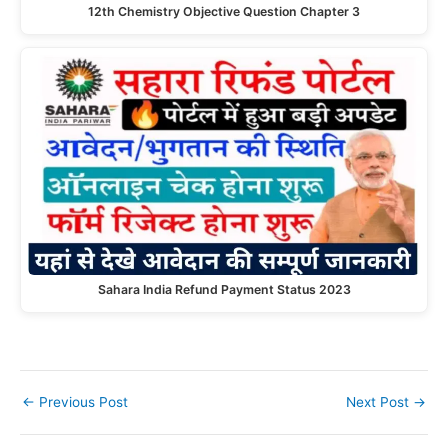
12th Chemistry Objective Question Chapter 3
Sahara India Refund Payment Status 2023
←
Previous Post
Next Post
→