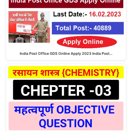
India Post Office GDS Online Apply 2023 India Post…