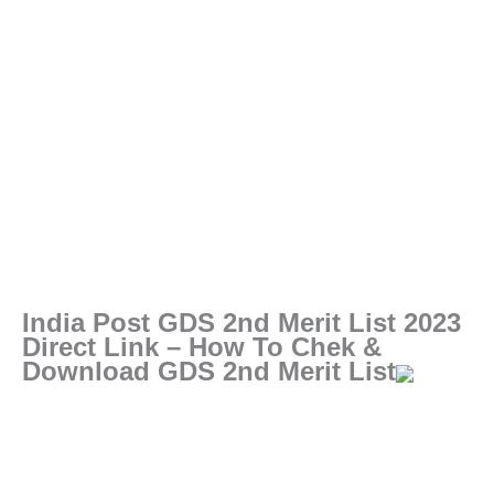
India Post GDS 2nd Merit List 2023
Direct Link – How To Chek &
Download GDS 2nd Merit List