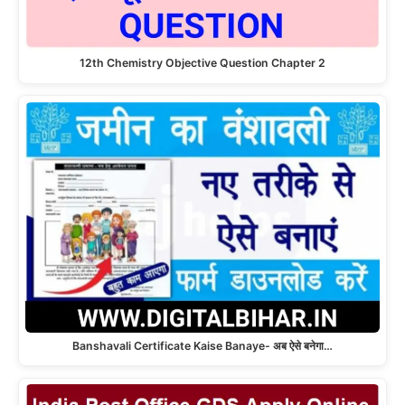
12th Chemistry Objective Question Chapter 2
Banshavali Certificate Kaise Banaye- अब ऐसे बनेगा…