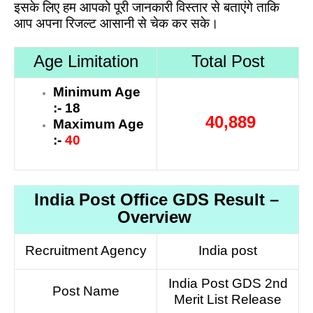
इसके लिए हम आपको पूरी जानकारी विस्तार से बताएंगे ताकि
आप अपना रिजल्ट आसानी से चेक कर सके।
Age Limitation
Total Post
Minimum Age
:- 18
40,889
Maximum Age
:-
40
India Post Office GDS Result –
Overview
Recruitment Agency
India post
India Post GDS 2nd
Post Name
Merit List Release