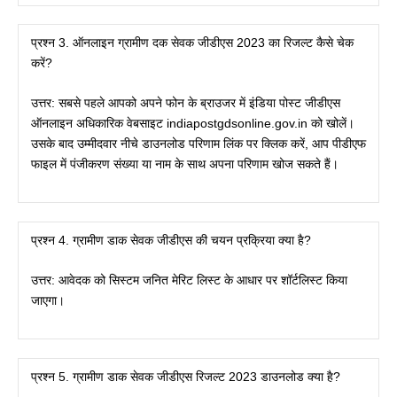
प्रश्न 3. ऑनलाइन ग्रामीण दक सेवक जीडीएस 2023 का रिजल्ट कैसे चेक
करें?
उत्तर: सबसे पहले आपको अपने फोन के ब्राउजर में इंडिया पोस्ट जीडीएस
ऑनलाइन अधिकारिक वेबसाइट indiapostgdsonline.gov.in को खोलें।
उसके बाद उम्मीदवार नीचे डाउनलोड परिणाम लिंक पर क्लिक करें, आप पीडीएफ
फाइल में पंजीकरण संख्या या नाम के साथ अपना परिणाम खोज सकते हैं।
प्रश्न 4. ग्रामीण डाक सेवक जीडीएस की चयन प्रक्रिया क्या है?
उत्तर: आवेदक को सिस्टम जनित मेरिट लिस्ट के आधार पर शॉर्टलिस्ट किया
जाएगा।
प्रश्न 5. ग्रामीण डाक सेवक जीडीएस रिजल्ट 2023 डाउनलोड क्या है?