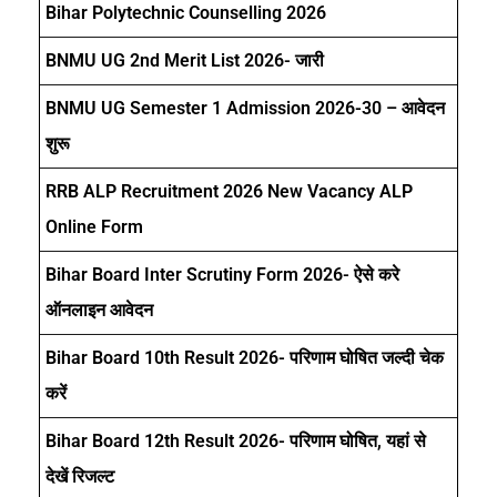
Bihar Polytechnic Counselling 2026
BNMU UG 2nd Merit List 2026- जारी
BNMU UG Semester 1 Admission 2026-30 – आवेदन
शुरू
RRB ALP Recruitment 2026 New Vacancy ALP
Online Form
Bihar Board Inter Scrutiny Form 2026- ऐसे करे
ऑनलाइन आवेदन
Bihar Board 10th Result 2026- परिणाम घोषित जल्दी चेक
करें
Bihar Board 12th Result 2026- परिणाम घोषित, यहां से
देखें रिजल्ट