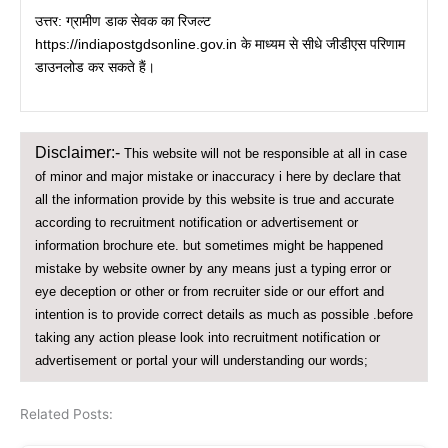
उत्तर: ग्रामीण डाक सेवक का रिजल्ट
https://indiapostgdsonline.gov.in के माध्यम से सीधे जीडीएस परिणाम
डाउनलोड कर सकते हैं।
Disclaimer:-
This website will not be responsible at all in case
of minor and major mistake or inaccuracy i here by declare that
all the information provide by this website is true and accurate
according to recruitment notification or advertisement or
information brochure ete. but sometimes might be happened
mistake by website owner by any means just a typing error or
eye deception or other or from recruiter side or our effort and
intention is to provide correct details as much as possible .before
taking any action please look into recruitment notification or
advertisement or portal your will understanding our words;
Related Posts: