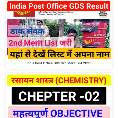
India Post Office GDS 3rd Merit List 2023