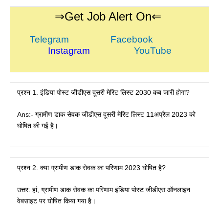
⇒Get Job Alert On⇐
Telegram
Facebook
Instagram
YouTube
प्रश्न 1. इंडिया पोस्ट जीडीएस दूसरी मेरिट लिस्ट 2030 कब जारी होगा?
Ans:- ग्रामीण डाक सेवक जीडीएस दूसरी मेरिट लिस्ट 11अप्रैल 2023 को
घोषित की गई है।
प्रश्न 2. क्या ग्रामीण डाक सेवक का परिणाम 2023 घोषित है?
उत्तर: हां, ग्रामीण डाक सेवक का परिणाम इंडिया पोस्ट जीडीएस ऑनलाइन
वेबसाइट पर घोषित किया गया है।