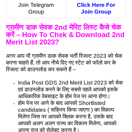
Join Telegram
Click Here For
Group
Join Group
ग्रामीण डाक सेवक 2nd मेरिट लिस्ट कैसे चेक
करें – How To Chek & Download 2nd
Merit List 2023?
अगर आप भी ग्रामीण डाक सेवक भर्ती रिजल्ट 2023 को चेक
करना चाहते हैं, तो आप नीचे दिए गए स्टेट को फॉलो कर के
रिजल्ट को डाउनलोड कर सकते हैं –
India Post GDS 2nd Merit List 2023 को चेक
एवं डाउनलोड करने के लिए सबसे पहले आपको इसके
आधिकारिक वेबसाइट के होम पेज पर आना होगा।
होम पेज पर आने के बाद आपको Shortlisted
candidates ( सक्रिय किया जाएगा ) का विकल्प
मिलेगा जिस पर आपको क्लिक करना है, उसके बाद
आपको अलग अलग राज्य का विकल्प मिलेगा, आपको
अपना राज को सेलेक्ट करना है।