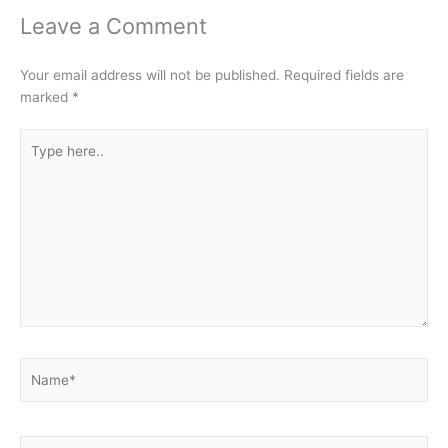
Leave a Comment
Your email address will not be published.
Required fields are
marked
*
Type
here..
Name*
Email*