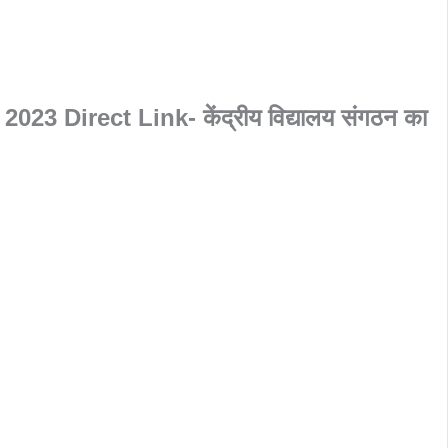
3 Direct Link- केंद्रीय विद्यालय संगठन का