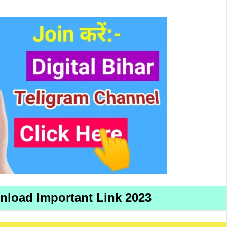
load Important Link 2023