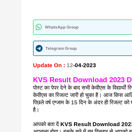
WhatsApp Group
Telegram Group
Update On :
12
-04-2023
KVS Result Download 2023 Di
पोस्ट का पेपर देने के बाद सभी केवीएस के विद्यार्थी र
केवीएस का रिजल्ट जारी हो चुका है। आज किस आर्टिक
पिछले वर्ष एग्जाम के 15 दिन के अंदर ही रिजल्ट क
है।
आपको बता दें
KVS Result Download 202
अपनाना होगा। इसके बारे में हम विस्तार से आपको