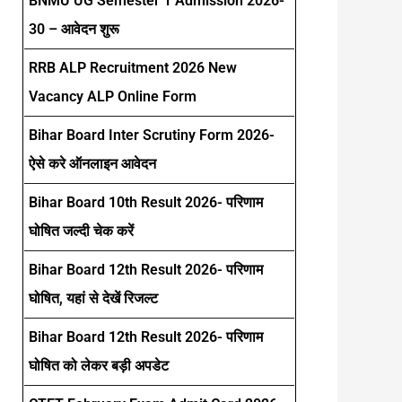
BNMU UG Semester 1 Admission 2026-
30 – आवेदन शुरू
RRB ALP Recruitment 2026 New
Vacancy ALP Online Form
Bihar Board Inter Scrutiny Form 2026-
ऐसे करे ऑनलाइन आवेदन
Bihar Board 10th Result 2026- परिणाम
घोषित जल्दी चेक करें
Bihar Board 12th Result 2026- परिणाम
घोषित, यहां से देखें रिजल्ट
Bihar Board 12th Result 2026- परिणाम
घोषित को लेकर बड़ी अपडेट