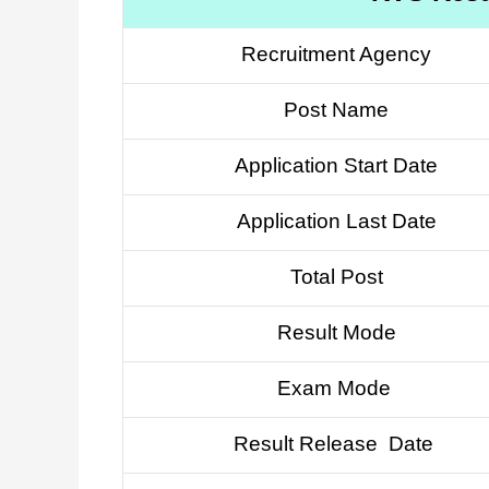
Recruitment Agency
Post Name
Application Start Date
Application Last Date
Total Post
Result Mode
Exam Mode
Result Release Date