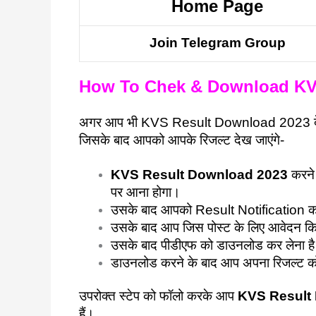
Home Page
Join Telegram Group
How To Chek & Download KVS Re
अगर आप भी KVS Result Download 2023 देखना च
जिसके बाद आपको आपके रिजल्ट देख जाएंगे-
KVS Result Download 2023
करने 
पर आना होगा।
उसके बाद आपको Result Notification का 
उसके बाद आप जिस पोस्ट के लिए आवेदन किए
उसके बाद पीडीएफ को डाउनलोड कर लेना ह
डाउनलोड करने के बाद आप अपना रिजल्ट को
उपरोक्त स्टेप को फॉलो करके आप
KVS Result
हैं।