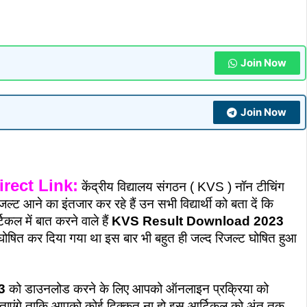
Join Now
Join Now
rect Link:
केंद्रीय विद्यालय संगठन ( KVS ) नॉन टीचिंग
िजल्ट आने का इंतजार कर रहे हैं उन सभी विद्यार्थी को बता दें कि
ल में बात करने वाले हैं
KVS Result Download 2023
ो घोषित कर दिया गया था इस बार भी बहुत ही जल्द रिजल्ट घोषित हुआ
3
को डाउनलोड करने के लिए आपको ऑनलाइन प्रक्रिया को
 बताएंगे ताकि आपको कोई दिक्कत ना हो इस आर्टिकल को अंत तक