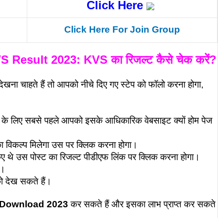
Click Here
Click Here
For Join Group
sult 2023: KVS का रिजल्ट कैसे चेक करें?
ाहते हैं तो आपको नीचे दिए गए स्टेप को फॉलो करना होगा,
के लिए सबसे पहले आपको इसके आधिकारिक वेबसाइट क्यों होम पेज
विकल्प मिलेगा उस पर क्लिक करना होगा।
 थे उस पोस्ट का रिजल्ट पीडीएफ लिंक पर क्लिक करना होगा।
ै।
 देख सकते हैं।
 Download 2023
कर सकते हैं और इसका लाभ प्राप्त कर सकते