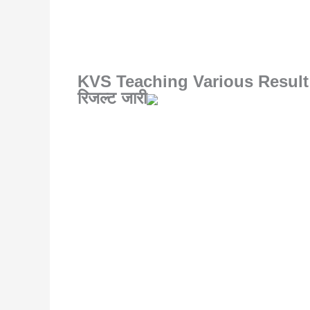
KVS Teaching Various Result 202
रिजल्ट जारी