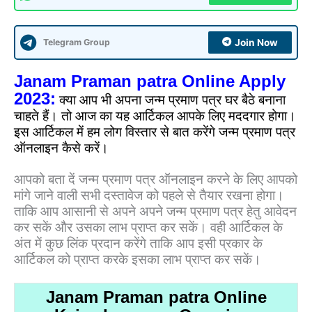
Telegram Group
Join Now
Janam Praman patra Online Apply
2023:
क्या आप भी अपना जन्म प्रमाण पत्र घर बैठे बनाना
चाहते हैं। तो आज का यह आर्टिकल आपके लिए मददगार होगा।
इस आर्टिकल में हम लोग विस्तार से बात करेंगे जन्म प्रमाण पत्र
ऑनलाइन कैसे करें।
आपको बता दें जन्म प्रमाण पत्र ऑनलाइन करने के लिए आपको
मांगे जाने वाली सभी दस्तावेज को पहले से तैयार रखना होगा।
ताकि आप आसानी से अपने अपने जन्म प्रमाण पत्र हेतु आवेदन
कर सकें और उसका लाभ प्राप्त कर सकें। वही आर्टिकल के
अंत में कुछ लिंक प्रदान करेंगे ताकि आप इसी प्रकार के
आर्टिकल को प्राप्त करके इसका लाभ प्राप्त कर सकें।
Janam Praman patra Online