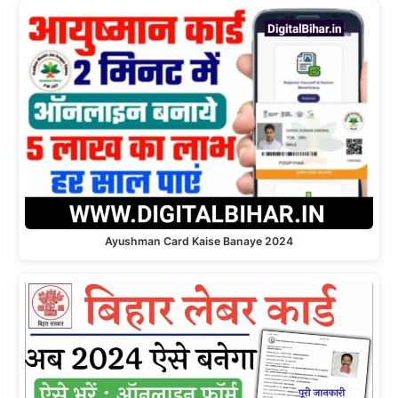
Ayushman Card Kaise Banaye 2024