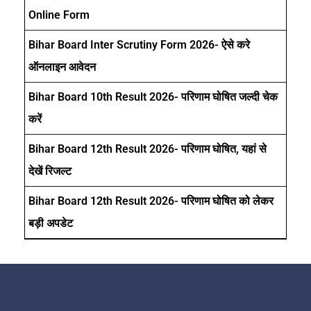
Online Form
Bihar Board Inter Scrutiny Form 2026- ऐसे करे
ऑनलाइन आवेदन
Bihar Board 10th Result 2026- परिणाम घोषित जल्दी चेक
करें
Bihar Board 12th Result 2026- परिणाम घोषित, यहां से
देखें रिजल्ट
Bihar Board 12th Result 2026- परिणाम घोषित को लेकर
बड़ी अपडेट