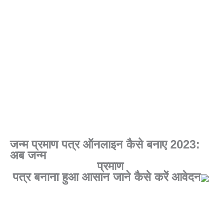
जन्म प्रमाण पत्र ऑनलाइन कैसे बनाए 2023:
अब जन्म
प्रमाण
पत्र बनाना हुआ आसान जाने कैसे करें आवेदन