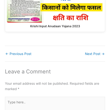
Krishi Input Anudaan Yojana 2023
←
Previous Post
Next Post
→
Leave a Comment
Your email address will not be published.
Required fields are
marked
*
Type
here..