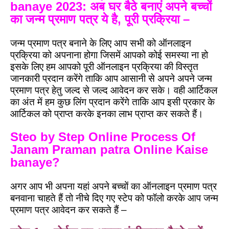
banaye 2023: अब घर बैठे बनाएं अपने बच्चों
का जन्म प्रमाण पत्र ये है, पूरी प्रक्रिया –
जन्म प्रमाण पत्र बनाने के लिए आप सभी को ऑनलाइन
प्रक्रिया को अपनाना होगा जिसमें आपको कोई समस्या ना हो
इसके लिए हम आपको पूरी ऑनलाइन प्रक्रिया की विस्तृत
जानकारी प्रदान करेंगे ताकि आप आसानी से अपने अपने जन्म
प्रमाण पत्र हेतु जल्द से जल्द आवेदन कर सके। वही आर्टिकल
का अंत में हम कुछ लिंग प्रदान करेंगे ताकि आप इसी प्रकार के
आर्टिकल को प्राप्त करके इनका लाभ प्राप्त कर सकते हैं।
Steo by Step Online Process Of
Janam Praman patra Online Kaise
banaye?
अगर आप भी अपना यहां अपने बच्चों का ऑनलाइन प्रमाण पत्र
बनवाना चाहते हैं तो नीचे दिए गए स्टेप को फॉलो करके आप जन्म
प्रमाण पत्र आवेदन कर सकते हैं –