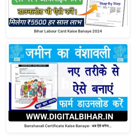
Bihar Labour Card Kaise Banaye 2024
Banshavali Certificate Kaise Banaye- अब ऐसे बनेगा…