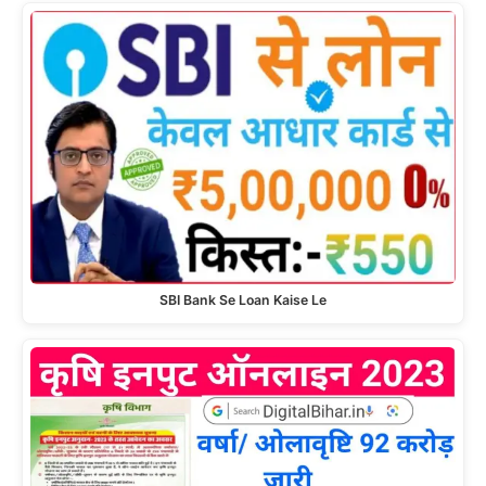
SBI Bank Se Loan Kaise Le