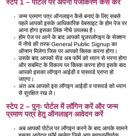
स्टेप 1 – पोर्टल पर अपना पंजीकरण कैसे करें
जन्म प्रमाण पत्र ऑनलाइन कैसे बनाएं के लिए सबसे
पहले आपको इसके आधिकारिक वेबसाइट के होम पेज पर
आना होगा इसका लिंक नीचे उपलब्ध है।
होम पेज पर आने के बाद आपको यूजरलॉगइन के सेक्शन
में नीचे की तरफ General Public Signup का
ऑप्शन मिलेगा जिस पर आपको क्लिक करना होगा।
उसके बाद आपको सेंड अब फॉर्म को ध्यान से भरना होगा
और सबमिट के विकल्प पर क्लिक करना होगा इसके बाद
आपको इसका लॉगइन आईडी व पासवर्ड प्राप्त हो
जाएगा।
अंत अब आपको इस लॉगइन आईडी व पासवर्ड को ध्यान
से सुरक्षित रख ले।
स्टेप 2 – पुनः पोर्टल में लॉगिन करें और जन्म
प्रमाण पत्र हेतु ऑनलाइन आवेदन करें
अब आपको पोर्टल पर लॉगइन करने के बाद आपके सामने
इसका आवेदन फॉर्म खुलेगा जिसे आप सावधानीपूर्वक