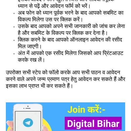
ध्यान से पढ़ें और आवेदन फॉर्म को भरें।
अब फोन को ध्यान पूर्वक भरने के बाद आपको सबमिट का
विकल्प मिलेगा उस पर क्लिक करें।
उसके बाद आपको अपने सभी जानकारी को जांच कर लेना
है और सबमिट के विकल्प पर क्लिक कर देना है।
क्लिक करने के बाद आपको ऑनलाइन आवेदन की रसीद
मिल जाएगी।
अंत में आपको एक रसीद मिलेगा जिसको आप प्रिंटआउट
करके रख लें।
उपरोक्त सभी स्टेप को फॉलो करके आप सभी पाठन व आवेदन
करने वाले अपने जन्म प्रमाण पत्र हेतु आवेदन कर सकते हैं और
इसका लाभ प्राप्त भी कर सकते हैं।