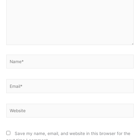
Name*
Email*
Website
Save my name, email, and website in this browser for the