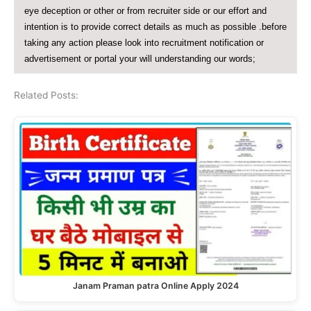
eye deception or other or from recruiter side or our effort and
intention is to provide correct details as much as possible .before
taking any action please look into recruitment notification or
advertisement or portal your will understanding our words;
Related Posts:
Janam Praman patra Online Apply 2024