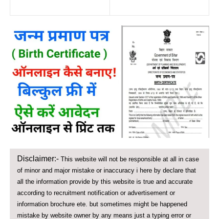
Disclaimer:-
This website will not be responsible at all in case
of minor and major mistake or inaccuracy i here by declare that
all the information provide by this website is true and accurate
according to recruitment notification or advertisement or
information brochure ete. but sometimes might be happened
mistake by website owner by any means just a typing error or